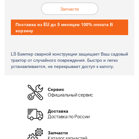
Запчасти
Поставка из EU до 5 месяцев 100% оплата В
корзину
LS Бампер сварной конструкции защищает Ваш садовый
трактор от случайного повреждения. Быстро и легко
устанавливается, не перекрывает доступ к капоту.
Сервис
Официальный сервис
Доставка
Доставка по России
Запчасти
Каталог запчастей