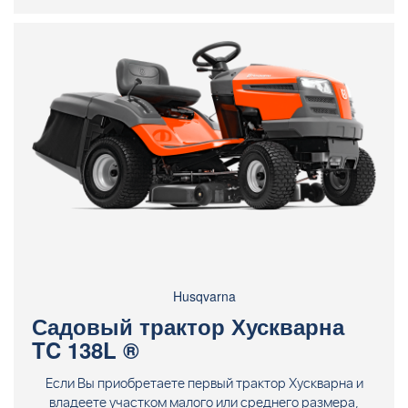
Husqvarna
Садовый трактор Хускварна
TC 138L ®
Если Вы приобретаете первый трактор Хускварна и
владеете участком малого или среднего размера,