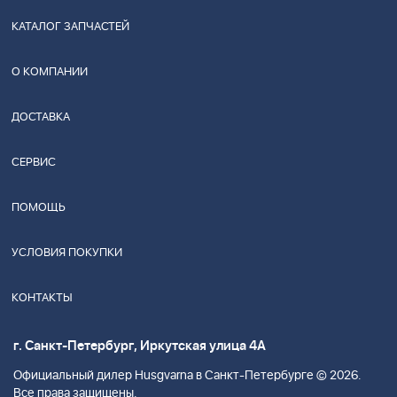
КАТАЛОГ ЗАПЧАСТЕЙ
О КОМПАНИИ
ДОСТАВКА
СЕРВИС
ПОМОЩЬ
УСЛОВИЯ ПОКУПКИ
КОНТАКТЫ
г. Санкт-Петербург, Иркутская улица 4А
Официальный дилер Husgvarna в Санкт-Петербурге © 2026.
Все права защищены.