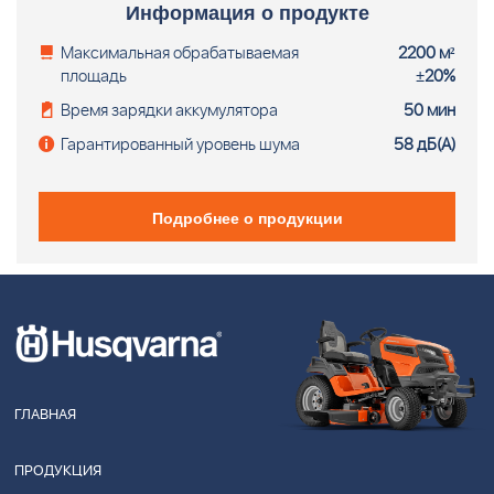
Информация о продукте
Максимальная обрабатываемая
2200 м²
площадь
±20%
Время зарядки аккумулятора
50 мин
Гарантированный уровень шума
58 дБ(А)
Подробнее о продукции
ГЛАВНАЯ
ПРОДУКЦИЯ