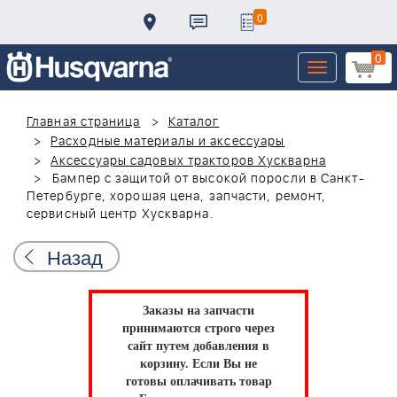
0
0
Toggle
navigation
Главная страница
Каталог
Расходные материалы и аксессуары
Аксессуары садовых тракторов Хускварна
Бампер с защитой от высокой поросли в Санкт-
Петербурге, хорошая цена, запчасти, ремонт,
сервисный центр Хускварна.
Назад
Заказы на запчасти
принимаются строго через
сайт путем добавления в
корзину.
Если Вы не
готовы оплачивать товар