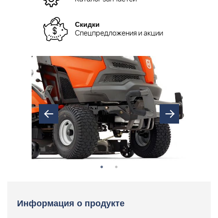
Скидки
Спецпредложения и акции
Информация о продукте