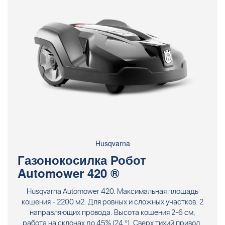
Husqvarna
Газонокосилка Робот
Automower 420 ®
Husqvarna Automower 420. Максимальная площадь
кошения - 2200 м2. Для ровных и сложных участков. 2
направляющих провода. Высота кошения 2-6 см,
работа на склонах до 45% (24 °). Сверх тихий привод.