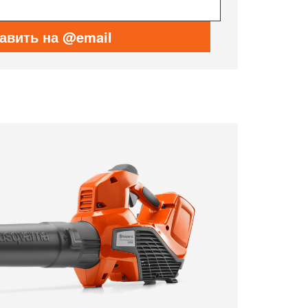
авить на @email