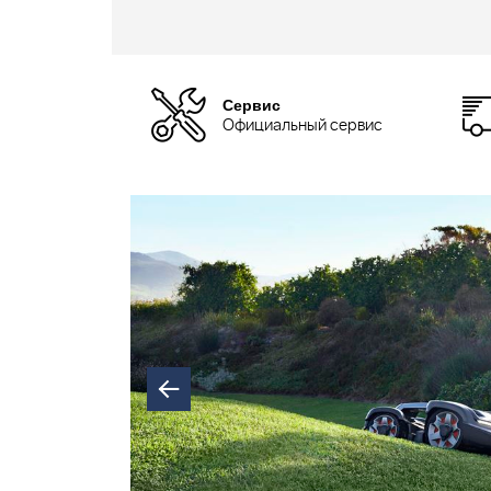
Сервис
Официальный сервис