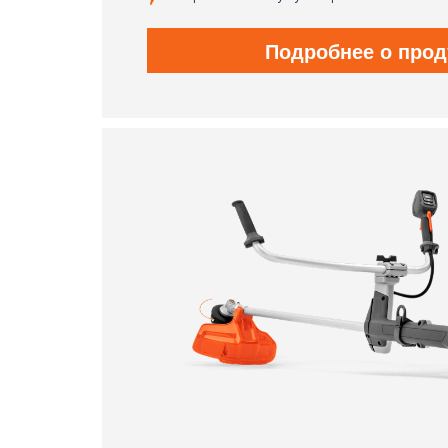
Подробнее о прод