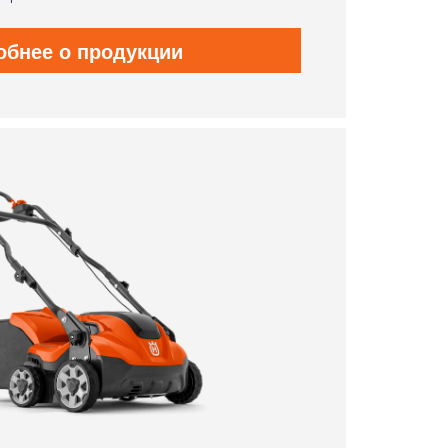
обнее о продукции