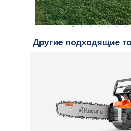
Другие подходящие т