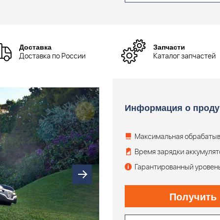
Доставка
Запчасти
Доставка по России
Каталог запчастей
Информация о проду
Максимальная обрабаты
Время зарядки аккумуля
Гарантированный уровен
Получить