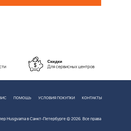
Скидки
сти
Для сервисных центров
ВИС
ПОМОЩЬ
УСЛОВИЯ ПОКУПКИ
КОНТАКТЫ
ер Husgvarna в Санкт-Петербурге © 2026. Все права