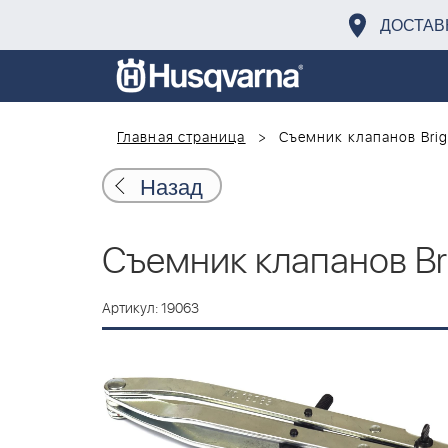
ДОСТАВ
Главная страница
Съемник клапанов Brigg
Назад
Съемник клапанов Bri
Артикул: 19063