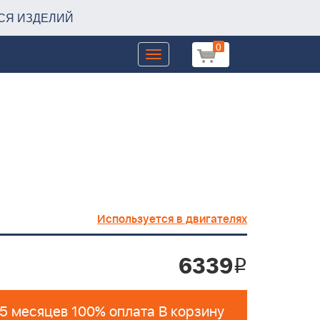
СЯ ИЗДЕЛИЙ
0
Toggle
navigation
Используется в двигателях
6339
i
 5 месяцев 100% оплата В корзину