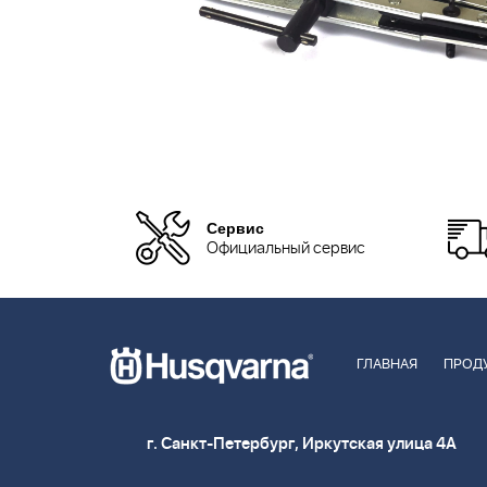
Сервис
Официальный сервис
ГЛАВНАЯ
ПРОД
г. Санкт-Петербург, Иркутская улица 4А