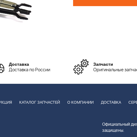
Доставка
Запчасти
Доставка по России
Оригинальные запча
УКЦИЯ
КАТАЛОГ ЗАПЧАСТЕЙ
О КОМПАНИИ
ДОСТАВКА
СЕР
Официальный дил
защищены.