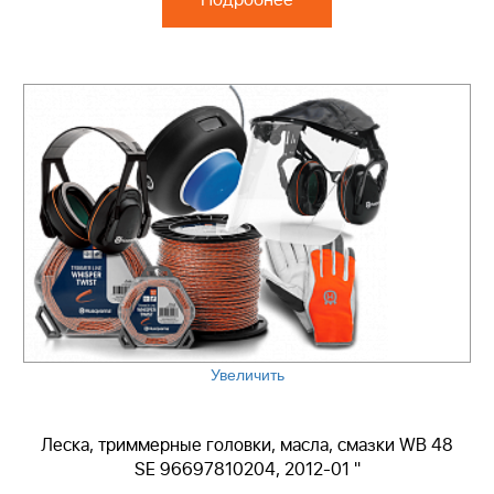
Подробнее
Увеличить
Леска, триммерные головки, масла, смазки WB 48
SE 96697810204, 2012-01 "