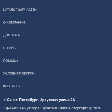
КАТАЛОГ ЗАПЧАСТЕЙ
О КОМПАНИИ
ДОСТАВКА
СЕРВИС
ПОМОЩЬ
УСЛОВИЯ ПОКУПКИ
КОНТАКТЫ
г. Санкт-Петербург, Иркутская улица 4А
Официальный дилер Husgvarna в Санкт-Петербурге © 2026.