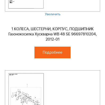
Увеличить
1 КОЛЕСА, ШЕСТЕРНИ, КОРПУС, ПОДШИПНИК
Газонокосилка Хускварна WB 48 SE 96697810204,
2012-01
Подробнее