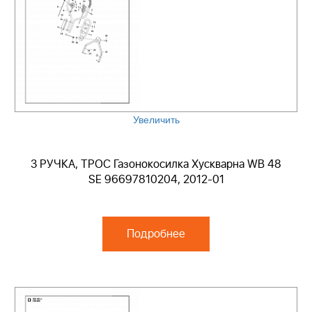
Увеличить
3 РУЧКА, ТРОС Газонокосилка Хускварна WB 48
SE 96697810204, 2012-01
Подробнее