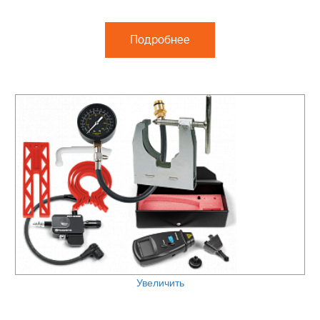
Подробнее
Увеличить