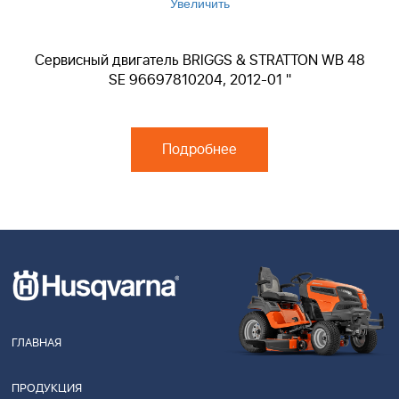
Увеличить
Сервисный двигатель BRIGGS & STRATTON WB 48
SE 96697810204, 2012-01 "
Подробнее
ГЛАВНАЯ
ПРОДУКЦИЯ