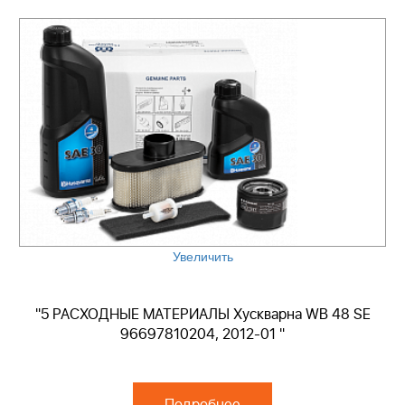
Увеличить
"5 РАСХОДНЫЕ МАТЕРИАЛЫ Хускварна WB 48 SE
96697810204, 2012-01 "