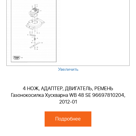
Увеличить
4 НОЖ, АДАПТЕР, ДВИГАТЕЛЬ, РЕМЕНЬ
Газонокосилка Хускварна WB 48 SE 96697810204,
2012-01
Подробнее