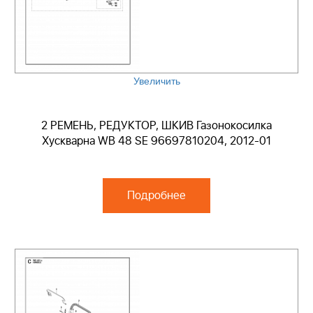
Увеличить
2 РЕМЕНЬ, РЕДУКТОР, ШКИВ Газонокосилка
Хускварна WB 48 SE 96697810204, 2012-01
Подробнее