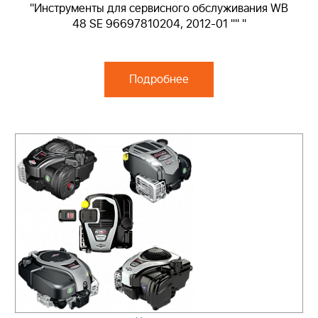
"Инструменты для сервисного обслуживания WB
48 SE 96697810204, 2012-01 "" "
Подробнее