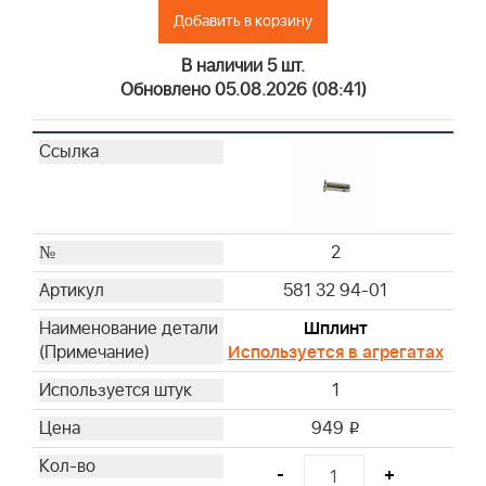
Добавить в корзину
В наличии 5 шт.
Обновлено 05.08.2026 (08:41)
2
581 32 94-01
Шплинт
Используется в агрегатах
1
949
i
-
+