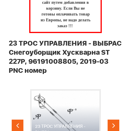
сайт путем добавления в
корзину.
Если Вы не
готовы оплачивать товар
из Европы, не надо делать
заказ !!!
23 ТРОС УПРАВЛЕНИЯ - ВЫБРАС
Снегоуборщик Хускварна ST
227P, 96191008805, 2019-03
PNC номер
23 ТРОС УПРАВЛЕНИЯ -