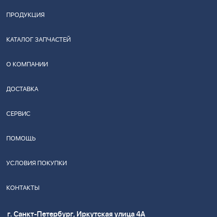
ПРОДУКЦИЯ
КАТАЛОГ ЗАПЧАСТЕЙ
О КОМПАНИИ
ДОСТАВКА
СЕРВИС
ПОМОЩЬ
УСЛОВИЯ ПОКУПКИ
КОНТАКТЫ
г. Санкт-Петербург, Иркутская улица 4А