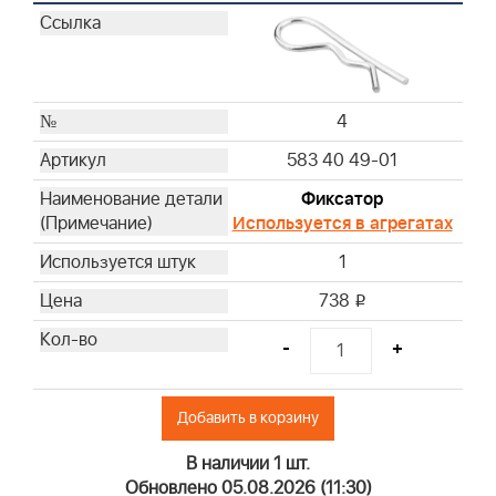
4
583 40 49-01
Фиксатор
Используется в агрегатах
1
738
i
-
+
Добавить в корзину
В наличии 1 шт.
Обновлено 05.08.2026 (11:30)