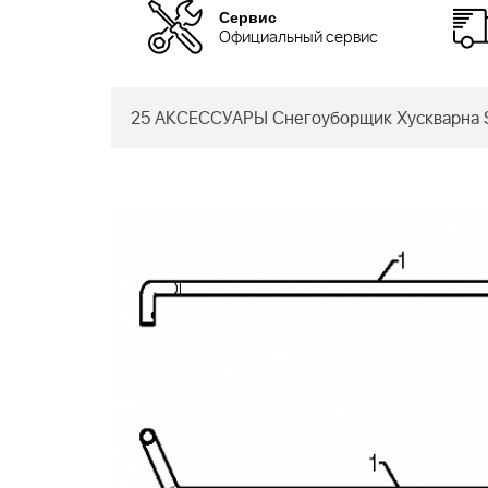
Сервис
Официальный сервис
25 АКСЕССУАРЫ Снегоуборщик Хускварна S