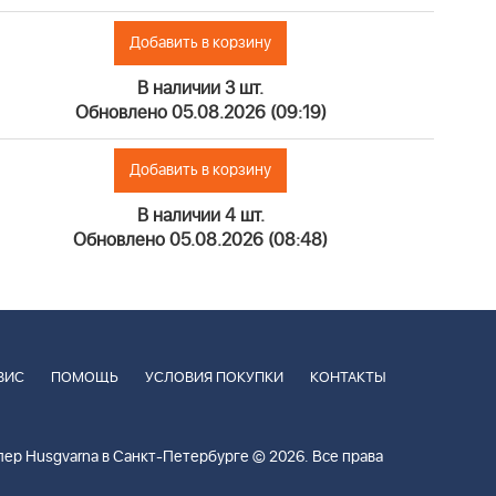
Добавить в корзину
В наличии 3 шт.
Обновлено 05.08.2026 (09:19)
Добавить в корзину
В наличии 4 шт.
Обновлено 05.08.2026 (08:48)
ВИС
ПОМОЩЬ
УСЛОВИЯ ПОКУПКИ
КОНТАКТЫ
ер Husgvarna в Санкт-Петербурге © 2026. Все права