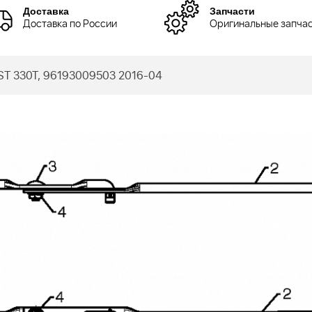
Доставка
Запчасти
Доставка по России
Оригинальные запча
T 330T, 96193009503 2016-04