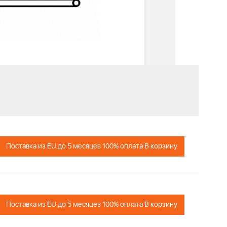
Поставка из EU до 5 месяцев 100% оплата В корзину
Поставка из EU до 5 месяцев 100% оплата В корзину