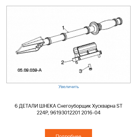
Увеличить
6 ДЕТАЛИ ШНЕКА Снегоуборщик Хускварна ST
224P, 96193012201 2016-04
Подробнее