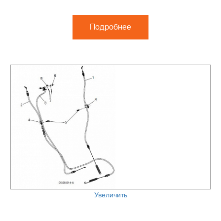
Подробнее
Увеличить