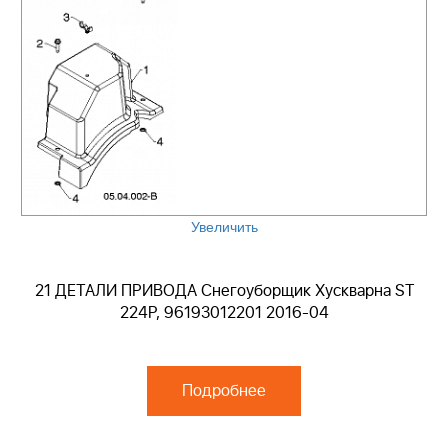
Увеличить
21 ДЕТАЛИ ПРИВОДА Снегоуборщик Хускварна ST
224P, 96193012201 2016-04
Подробнее