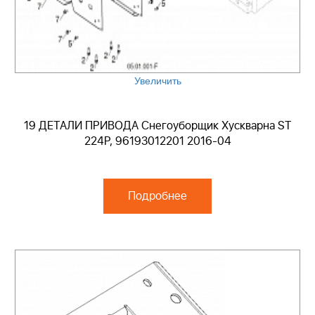
Увеличить
19 ДЕТАЛИ ПРИВОДА Снегоуборщик Хускварна ST
224P, 96193012201 2016-04
Подробнее