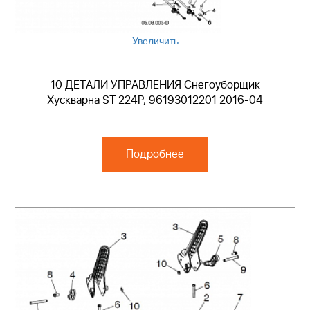
Увеличить
10 ДЕТАЛИ УПРАВЛЕНИЯ Снегоуборщик
Хускварна ST 224P, 96193012201 2016-04
Подробнее