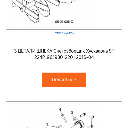
Увеличить
3 ДЕТАЛИ ШНЕКА Снегоуборщик Хускварна ST
224P, 96193012201 2016-04
Подробнее