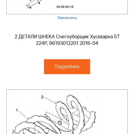
Увеличить
2 ДЕТАЛИ ШНЕКА Снегоуборщик Хускварна ST
224P, 96193012201 2016-04
Подробнее