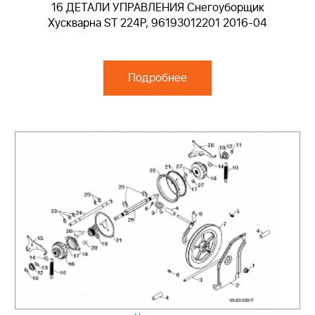
16 ДЕТАЛИ УПРАВЛЕНИЯ Снегоуборщик
Хускварна ST 224P, 96193012201 2016-04
Подробнее