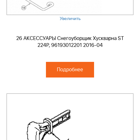
Увеличить
26 АКСЕССУАРЫ Снегоуборщик Хускварна ST
224P, 96193012201 2016-04
Подробнее