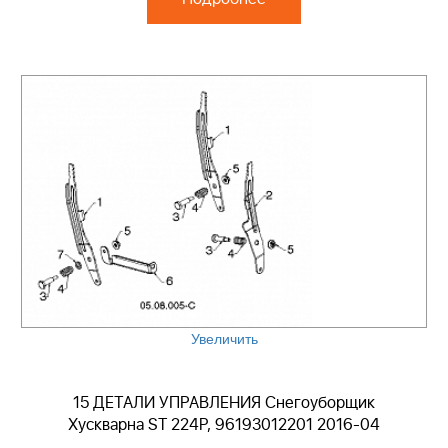
Увеличить
15 ДЕТАЛИ УПРАВЛЕНИЯ Снегоуборщик
Хускварна ST 224P, 96193012201 2016-04