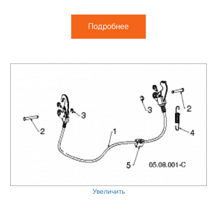
Подробнее
Увеличить