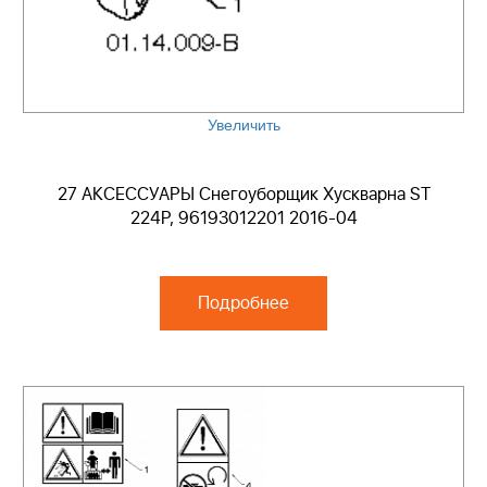
Увеличить
27 АКСЕССУАРЫ Снегоуборщик Хускварна ST
224P, 96193012201 2016-04
Подробнее