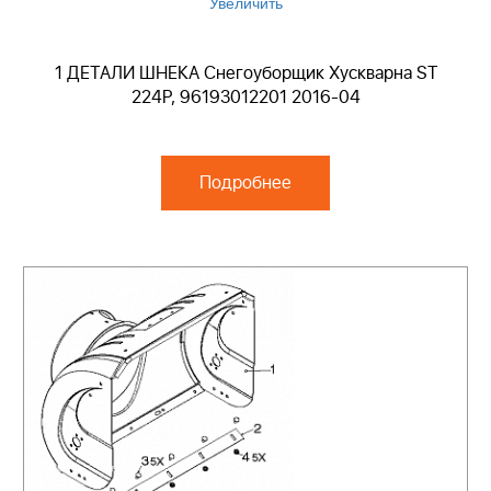
Увеличить
1 ДЕТАЛИ ШНЕКА Снегоуборщик Хускварна ST
224P, 96193012201 2016-04
Подробнее