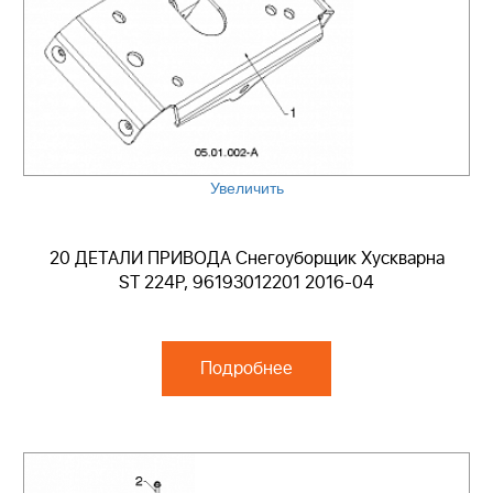
Увеличить
20 ДЕТАЛИ ПРИВОДА Снегоуборщик Хускварна
ST 224P, 96193012201 2016-04
Подробнее