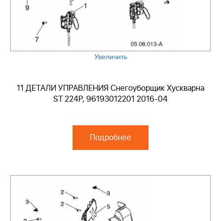
Увеличить
11 ДЕТАЛИ УПРАВЛЕНИЯ Снегоуборщик Хускварна
ST 224P, 96193012201 2016-04
Подробнее