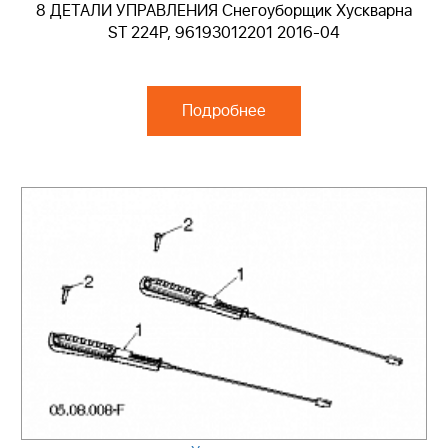
8 ДЕТАЛИ УПРАВЛЕНИЯ Снегоуборщик Хускварна
ST 224P, 96193012201 2016-04
Подробнее