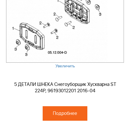
Увеличить
5 ДЕТАЛИ ШНЕКА Снегоуборщик Хускварна ST
224P, 96193012201 2016-04
Подробнее