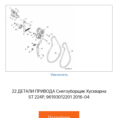
Увеличить
22 ДЕТАЛИ ПРИВОДА Снегоуборщик Хускварна
ST 224P, 96193012201 2016-04
Подробнее