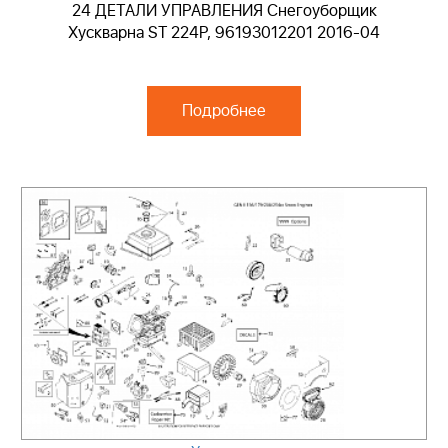
24 ДЕТАЛИ УПРАВЛЕНИЯ Снегоуборщик
Хускварна ST 224P, 96193012201 2016-04
Подробнее