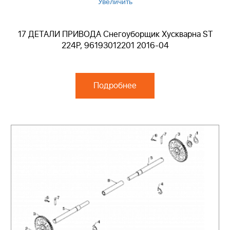
Увеличить
17 ДЕТАЛИ ПРИВОДА Снегоуборщик Хускварна ST
224P, 96193012201 2016-04
Подробнее