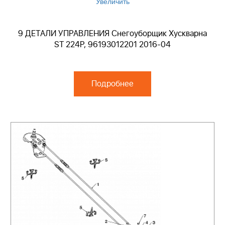
Увеличить
9 ДЕТАЛИ УПРАВЛЕНИЯ Снегоуборщик Хускварна
ST 224P, 96193012201 2016-04
Подробнее