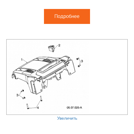
Подробнее
Увеличить