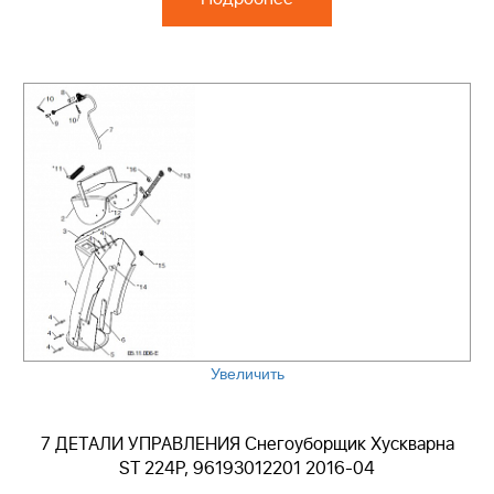
Увеличить
7 ДЕТАЛИ УПРАВЛЕНИЯ Снегоуборщик Хускварна
ST 224P, 96193012201 2016-04