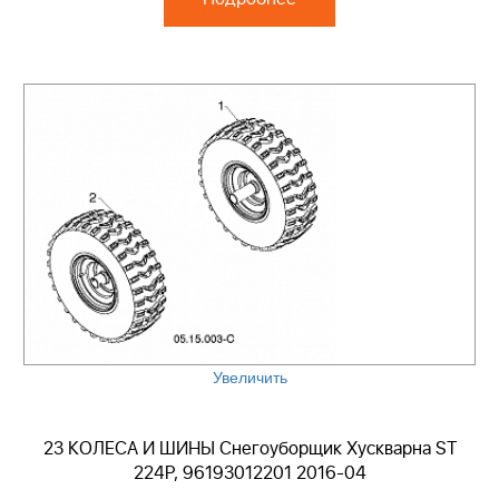
Увеличить
23 КОЛЕСА И ШИНЫ Снегоуборщик Хускварна ST
224P, 96193012201 2016-04