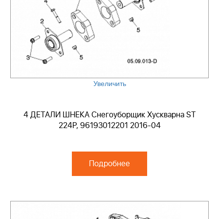
Увеличить
4 ДЕТАЛИ ШНЕКА Снегоуборщик Хускварна ST
224P, 96193012201 2016-04
Подробнее