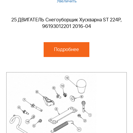
Увеличить
25 ДВИГАТЕЛЬ Снегоуборщик Хускварна ST 224P,
96193012201 2016-04
Подробнее