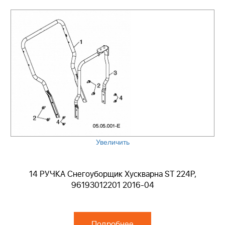
Увеличить
14 РУЧКА Снегоуборщик Хускварна ST 224P,
96193012201 2016-04
Подробнее