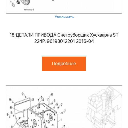
Увеличить
18 ДЕТАЛИ ПРИВОДА Снегоуборщик Хускварна ST
224P, 96193012201 2016-04
Подробнее