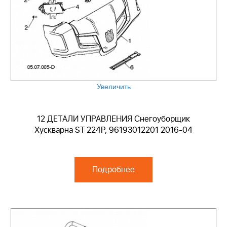
Увеличить
12 ДЕТАЛИ УПРАВЛЕНИЯ Снегоуборщик
Хускварна ST 224P, 96193012201 2016-04
Подробнее