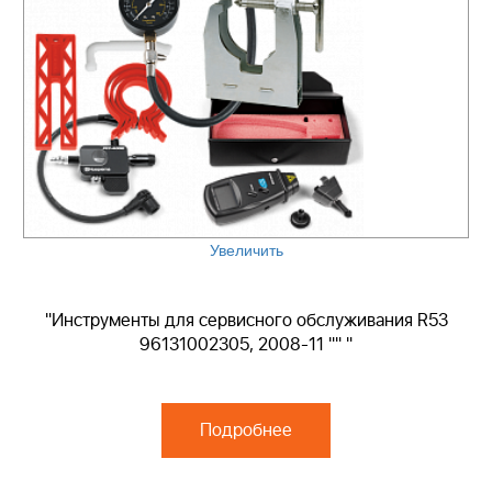
Увеличить
"Инструменты для сервисного обслуживания R53
96131002305, 2008-11 "" "
Подробнее