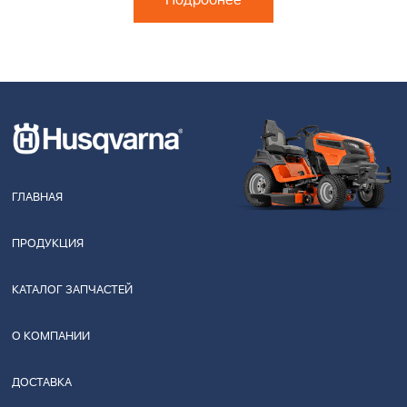
Подробнее
ГЛАВНАЯ
ПРОДУКЦИЯ
КАТАЛОГ ЗАПЧАСТЕЙ
О КОМПАНИИ
ДОСТАВКА