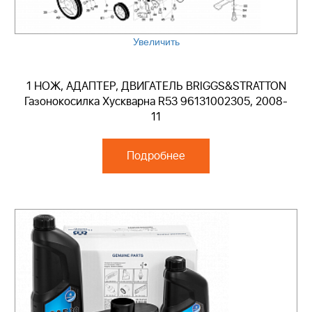
Увеличить
1 НОЖ, АДАПТЕР, ДВИГАТЕЛЬ BRIGGS&STRATTON
Газонокосилка Хускварна R53 96131002305, 2008-
11
Подробнее