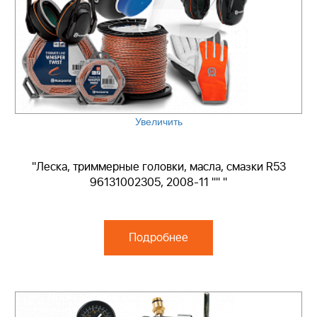
Увеличить
"Леска, триммерные головки, масла, смазки R53
96131002305, 2008-11 "" "
Подробнее