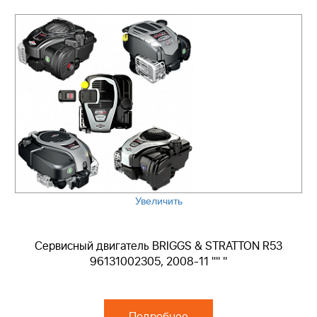
Увеличить
Сервисный двигатель BRIGGS & STRATTON R53
96131002305, 2008-11 "" "