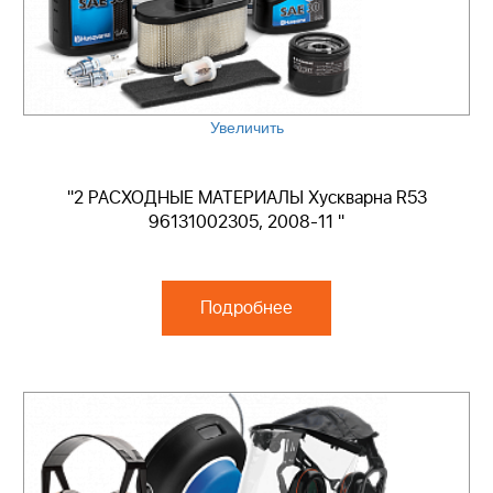
Увеличить
"2 РАСХОДНЫЕ МАТЕРИАЛЫ Хускварна R53
96131002305, 2008-11 "
Подробнее