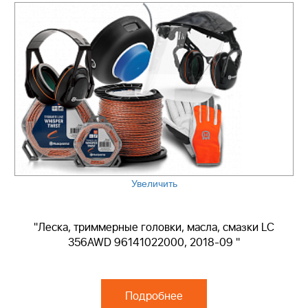
Увеличить
"Леска, триммерные головки, масла, смазки LC
356AWD 96141022000, 2018-09 "
Подробнее