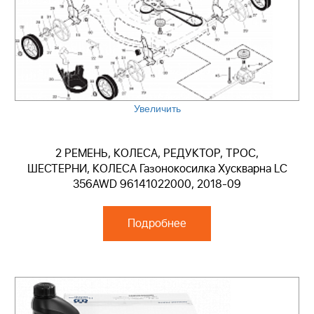
Увеличить
2 РЕМЕНЬ, КОЛЕСА, РЕДУКТОР, ТРОС,
ШЕСТЕРНИ, КОЛЕСА Газонокосилка Хускварна LC
356AWD 96141022000, 2018-09
Подробнее