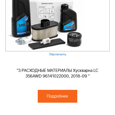
Увеличить
"3 РАСХОДНЫЕ МАТЕРИАЛЫ Хускварна LC
356AWD 96141022000, 2018-09 "
Подробнее