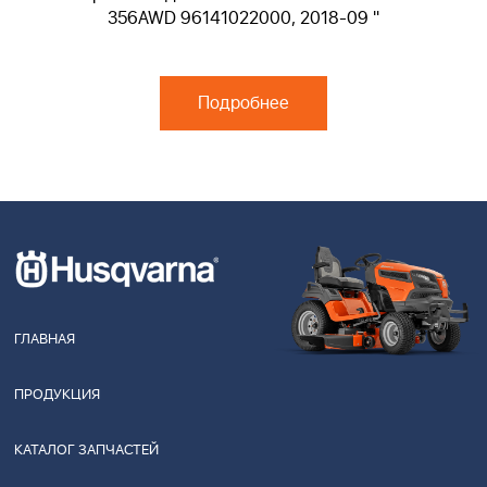
356AWD 96141022000, 2018-09 "
Подробнее
ГЛАВНАЯ
ПРОДУКЦИЯ
КАТАЛОГ ЗАПЧАСТЕЙ