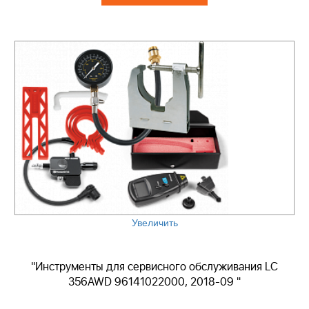
Увеличить
"Инструменты для сервисного обслуживания LC
356AWD 96141022000, 2018-09 "