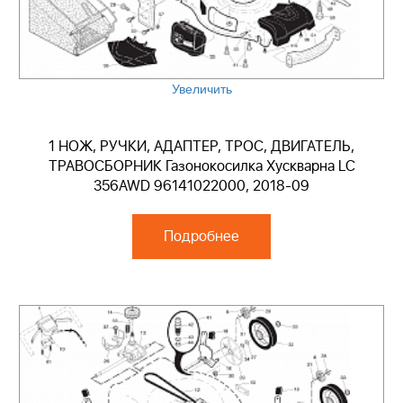
Увеличить
1 НОЖ, РУЧКИ, АДАПТЕР, ТРОС, ДВИГАТЕЛЬ,
ТРАВОСБОРНИК Газонокосилка Хускварна LC
356AWD 96141022000, 2018-09
Подробнее