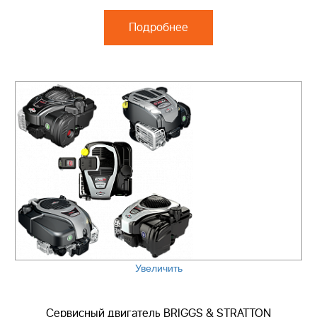
Подробнее
Увеличить
Сервисный двигатель BRIGGS & STRATTON