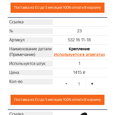
Поставка из EU до 5 месяцев 100% оплата В корзину
23
532 16 11-18
Крепление
Используется в агрегатах
1
1415
i
-
+
Поставка из EU до 5 месяцев 100% оплата В корзину