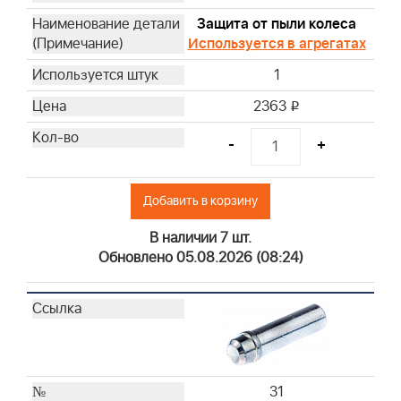
Защита от пыли колеса
Используется в агрегатах
1
2363
i
-
+
Добавить в корзину
В наличии 7 шт.
Обновлено 05.08.2026 (08:24)
31