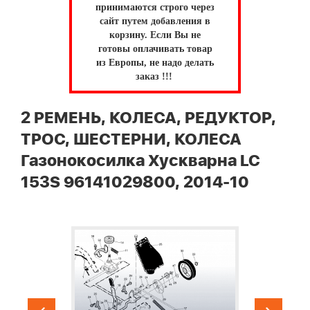
принимаются строго через
сайт путем добавления в
корзину.
Если Вы не
готовы оплачивать товар
из Европы, не надо делать
заказ !!!
2 РЕМЕНЬ, КОЛЕСА, РЕДУКТОР,
ТРОС, ШЕСТЕРНИ, КОЛЕСА
Газонокосилка Хускварна LC
153S 96141029800, 2014-10