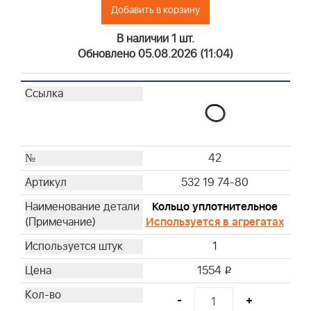
Добавить в корзину
В наличии 1 шт.
Обновлено 05.08.2026 (11:04)
42
532 19 74-80
Кольцо уплотнительное
Используется в агрегатах
1
1554
i
-
+