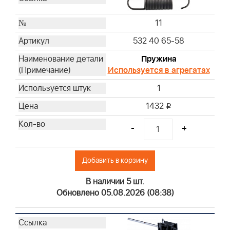
11
532 40 65-58
Пружина
Используется в агрегатах
1
1432
i
-
+
Добавить в корзину
В наличии 5 шт.
Обновлено 05.08.2026 (08:38)