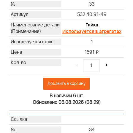
33
532 40 91-49
Гайка
Используется в агрегатах
1
1591
i
-
+
Добавить в корзину
В наличии 6 шт.
Обновлено 05.08.2026 (08:29)
34