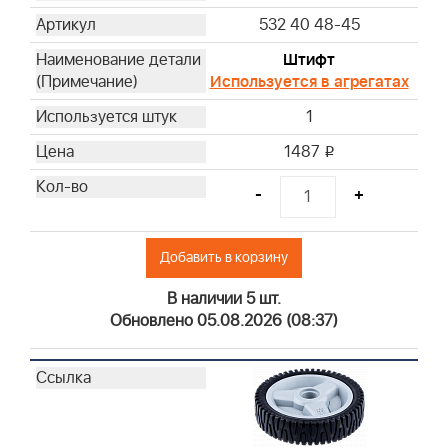
532 40 48-45
Штифт
Используется в агрегатах
1
1487
i
-
+
Добавить в корзину
В наличии 5 шт.
Обновлено 05.08.2026 (08:37)