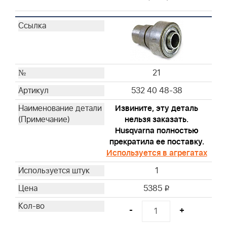
21
532 40 48-38
Извините, эту деталь
нельзя заказать.
Husqvarna полностью
прекратила ее поставку.
Используется в агрегатах
1
5385
i
-
+