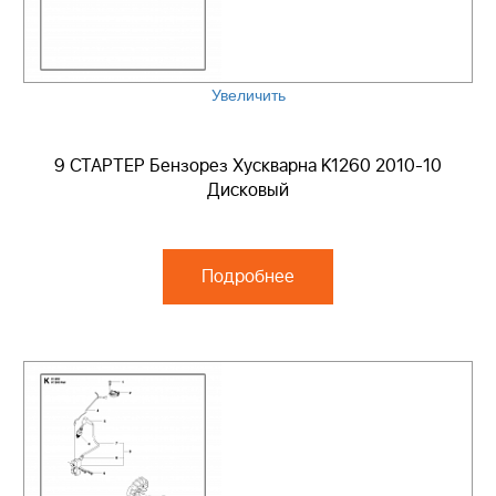
Увеличить
9 СТАРТЕР Бензорез Хускварна K1260 2010-10
Дисковый
Подробнее