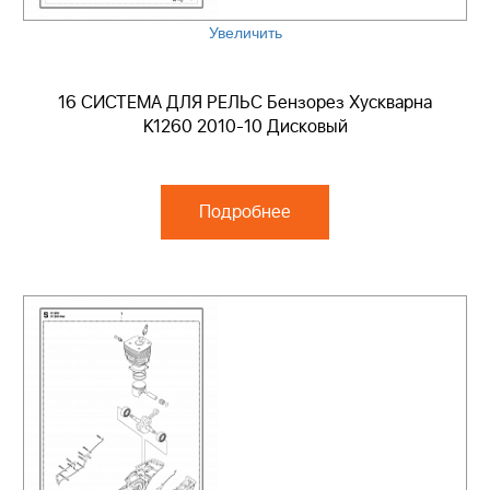
Увеличить
16 СИСТЕМА ДЛЯ РЕЛЬС Бензорез Хускварна
K1260 2010-10 Дисковый
Подробнее