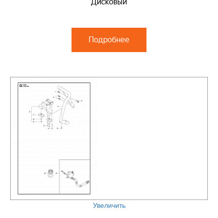
Дисковый
Подробнее
Увеличить