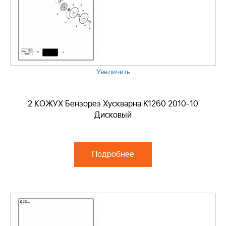
Увеличить
2 КОЖУХ Бензорез Хускварна K1260 2010-10
Дисковый
Подробнее