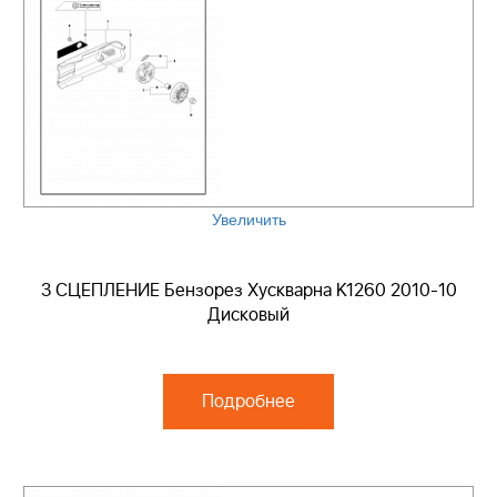
Увеличить
3 СЦЕПЛЕНИЕ Бензорез Хускварна K1260 2010-10
Дисковый
Подробнее