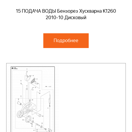
15 ПОДАЧА ВОДЫ Бензорез Хускварна K1260
2010-10 Дисковый
Подробнее