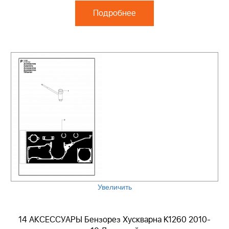
Подробнее
Увеличить
14 АКСЕССУАРЫ Бензорез Хускварна K1260 2010-