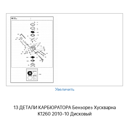
Увеличить
13 ДЕТАЛИ КАРБЮРАТОРА Бензорез Хускварна
K1260 2010-10 Дисковый