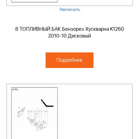
Увеличить
8 ТОПЛИВНЫЙ БАК Бензорез Хускварна K1260
2010-10 Дисковый
Подробнее