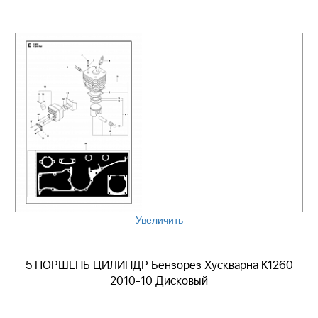
Увеличить
5 ПОРШЕНЬ ЦИЛИНДР Бензорез Хускварна K1260
2010-10 Дисковый