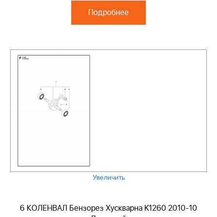
Подробнее
Увеличить
6 КОЛЕНВАЛ Бензорез Хускварна K1260 2010-10