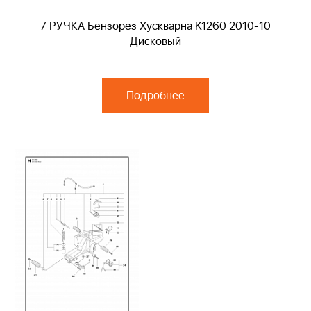
7 РУЧКА Бензорез Хускварна K1260 2010-10
Дисковый
Подробнее