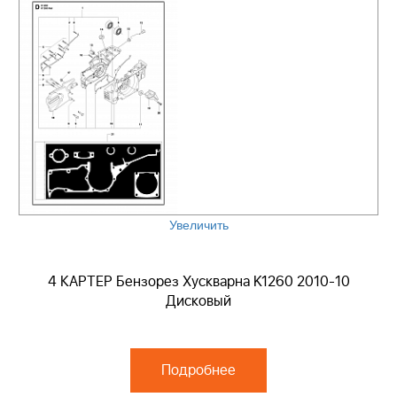
Увеличить
4 КАРТЕР Бензорез Хускварна K1260 2010-10
Дисковый
Подробнее