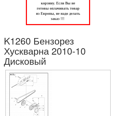
корзину.
Если Вы не
готовы оплачивать товар
из Европы, не надо делать
заказ !!!
K1260 Бензорез
Хускварна 2010-10
Дисковый