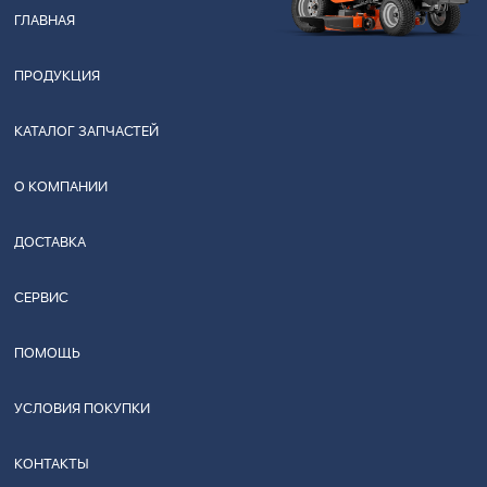
ГЛАВНАЯ
ПРОДУКЦИЯ
КАТАЛОГ ЗАПЧАСТЕЙ
О КОМПАНИИ
ДОСТАВКА
СЕРВИС
ПОМОЩЬ
УСЛОВИЯ ПОКУПКИ
КОНТАКТЫ