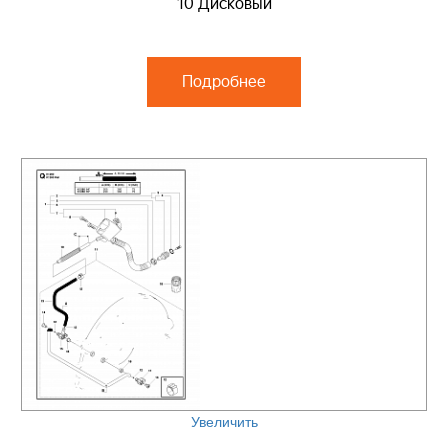
10 Дисковый
Подробнее
Увеличить