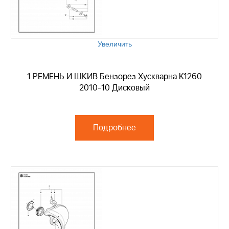
Увеличить
1 РЕМЕНЬ И ШКИВ Бензорез Хускварна K1260
2010-10 Дисковый
Подробнее