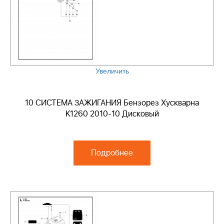
Увеличить
10 СИСТЕМА ЗАЖИГАНИЯ Бензорез Хускварна
K1260 2010-10 Дисковый
Подробнее