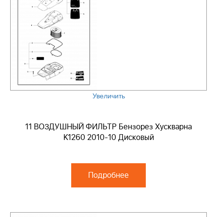
Увеличить
11 ВОЗДУШНЫЙ ФИЛЬТР Бензорез Хускварна
K1260 2010-10 Дисковый
Подробнее