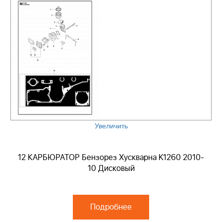
Увеличить
12 КАРБЮРАТОР Бензорез Хускварна K1260 2010-
10 Дисковый
Подробнее