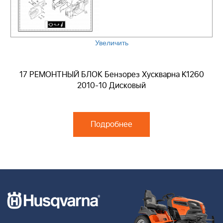
Увеличить
17 РЕМОНТНЫЙ БЛОК Бензорез Хускварна K1260
2010-10 Дисковый
Подробнее