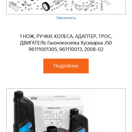
Увеличить
1 НОЖ, РУЧКИ, КОЛЕСА, АДАПТЕР, ТРОС,
ДВИГАТЕЛЬ Газонокосилка Хускварна J50
96111001305, 961110013, 2008-02
Подробнее