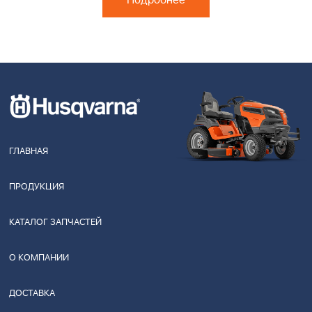
Подробнее
ГЛАВНАЯ
ПРОДУКЦИЯ
КАТАЛОГ ЗАПЧАСТЕЙ
О КОМПАНИИ
ДОСТАВКА