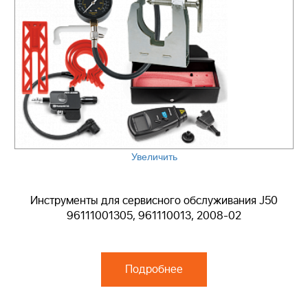
Увеличить
Инструменты для сервисного обслуживания J50
96111001305, 961110013, 2008-02
Подробнее