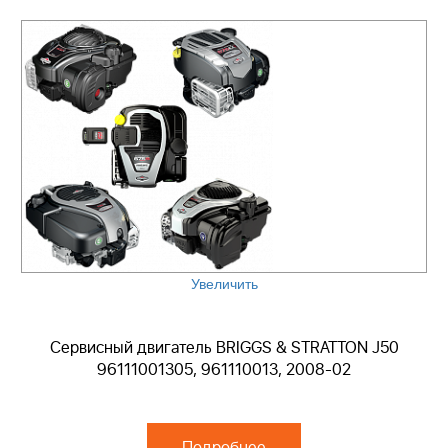
Увеличить
Сервисный двигатель BRIGGS & STRATTON J50
96111001305, 961110013, 2008-02