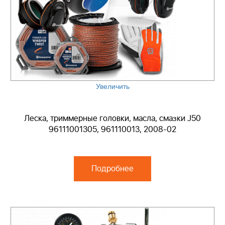
Увеличить
Леска, триммерные головки, масла, смазки J50
96111001305, 961110013, 2008-02
Подробнее