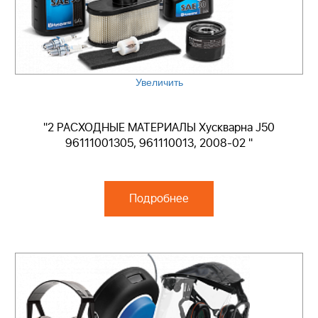
Увеличить
"2 РАСХОДНЫЕ МАТЕРИАЛЫ Хускварна J50
96111001305, 961110013, 2008-02 "
Подробнее