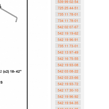
539 99 02-54
725 25 44-51
735 11 78-01
734 11 78-01
542 02 07-67
542 19 19-62
542 19 96-91
735 11 73-01
542 13 97-49
542 16 75-55
542 19 93-08
542 03 08-22
542 03 23-66
542 19 93-72
542 17 30-10
542 19 96-92
542 19 94-35