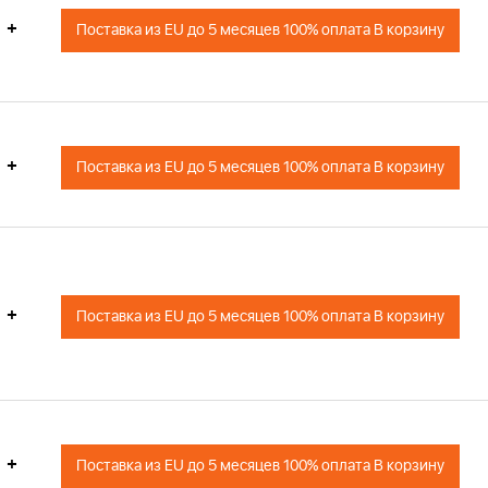
+
Поставка из EU до 5 месяцев 100% оплата В корзину
+
Поставка из EU до 5 месяцев 100% оплата В корзину
+
Поставка из EU до 5 месяцев 100% оплата В корзину
+
Поставка из EU до 5 месяцев 100% оплата В корзину