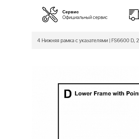
Сервис
Официальный сервис
4 Нижняя рамка с указателями | FS6600 D, 2