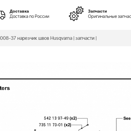
Доставка
Запчасти
Доставка по России
Оригинальные запча
008-37 нарезчик швов Husqvarna | запчасти |