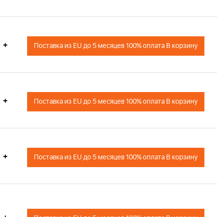
+
Поставка из EU до 5 месяцев 100% оплата В корзину
+
Поставка из EU до 5 месяцев 100% оплата В корзину
+
Поставка из EU до 5 месяцев 100% оплата В корзину