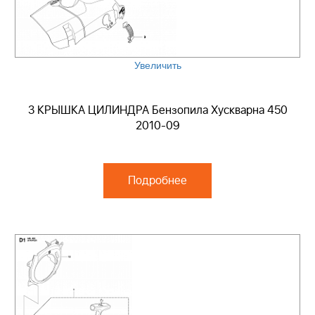
Увеличить
3 КРЫШКА ЦИЛИНДРА Бензопила Хускварна 450
2010-09
Подробнее