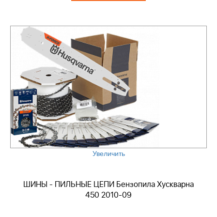
Увеличить
ШИНЫ - ПИЛЬНЫЕ ЦЕПИ Бензопила Хускварна
450 2010-09