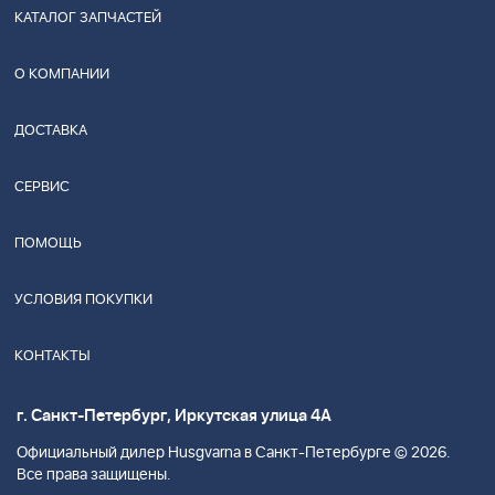
КАТАЛОГ ЗАПЧАСТЕЙ
О КОМПАНИИ
ДОСТАВКА
СЕРВИС
ПОМОЩЬ
УСЛОВИЯ ПОКУПКИ
КОНТАКТЫ
г. Санкт-Петербург, Иркутская улица 4А
Официальный дилер Husgvarna в Санкт-Петербурге © 2026.
Все права защищены.