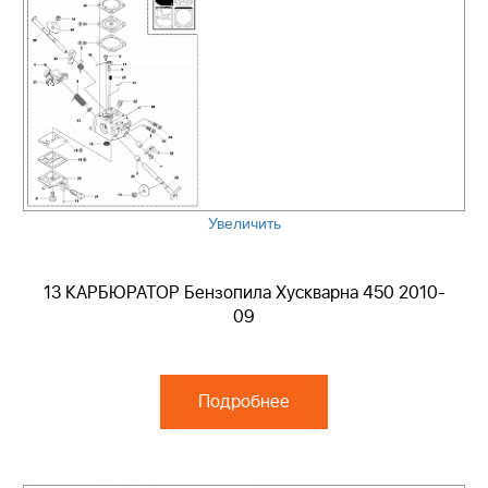
Увеличить
13 КАРБЮРАТОР Бензопила Хускварна 450 2010-
09
Подробнее