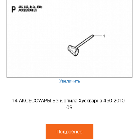
Увеличить
14 АКСЕССУАРЫ Бензопила Хускварна 450 2010-
09
Подробнее