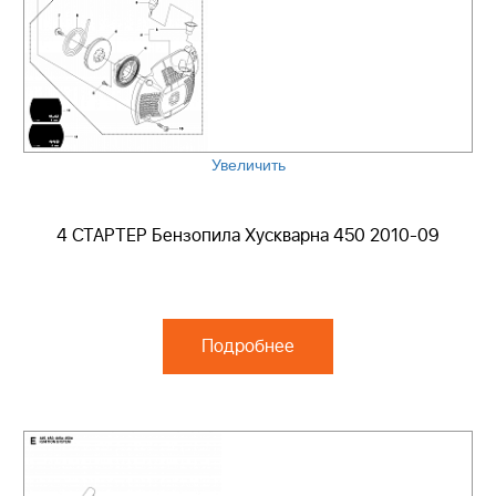
Увеличить
4 СТАРТЕР Бензопила Хускварна 450 2010-09
Подробнее