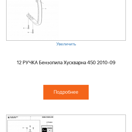
Увеличить
12 РУЧКА Бензопила Хускварна 450 2010-09
Подробнее