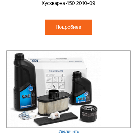
Хускварна 450 2010-09
Подробнее
Увеличить