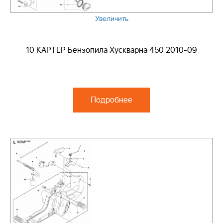
Увеличить
10 КАРТЕР Бензопила Хускварна 450 2010-09
Подробнее