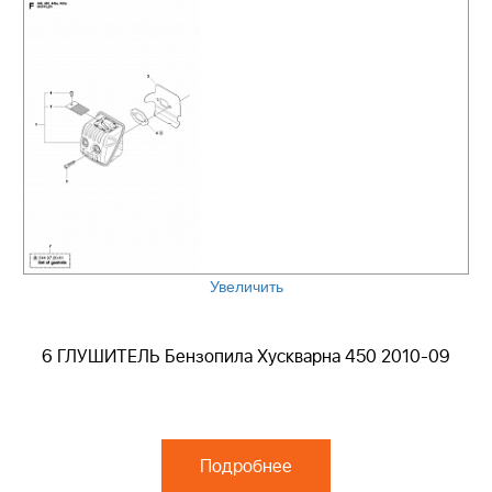
Увеличить
6 ГЛУШИТЕЛЬ Бензопила Хускварна 450 2010-09
Подробнее