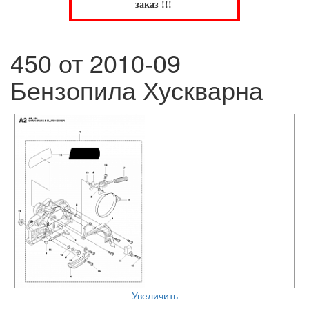
заказ !!!
450 от 2010-09
Бензопила Хускварна
Увеличить