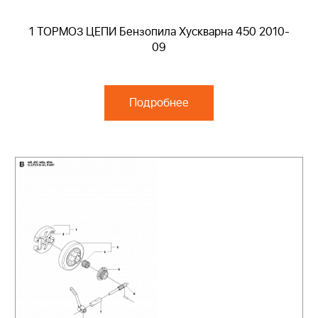
1 ТОРМОЗ ЦЕПИ Бензопила Хускварна 450 2010-
09
Подробнее