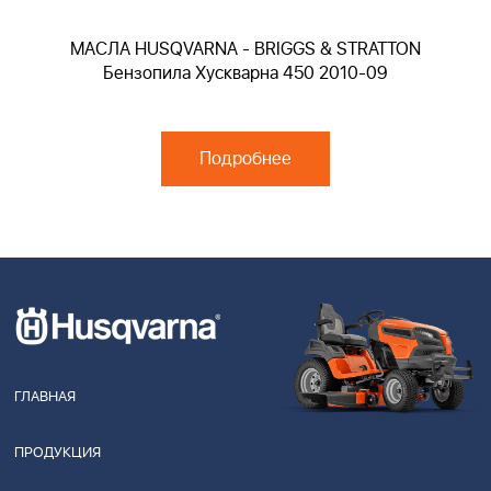
МАСЛА HUSQVARNA - BRIGGS & STRATTON
Бензопила Хускварна 450 2010-09
Подробнее
ГЛАВНАЯ
ПРОДУКЦИЯ