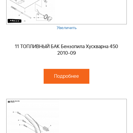
Увеличить
11 ТОПЛИВНЫЙ БАК Бензопила Хускварна 450
2010-09
Подробнее