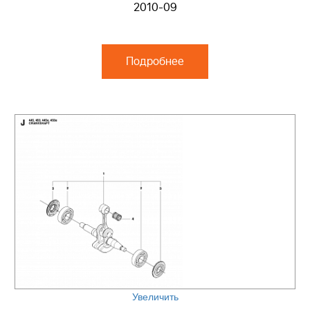
2010-09
Подробнее
Увеличить