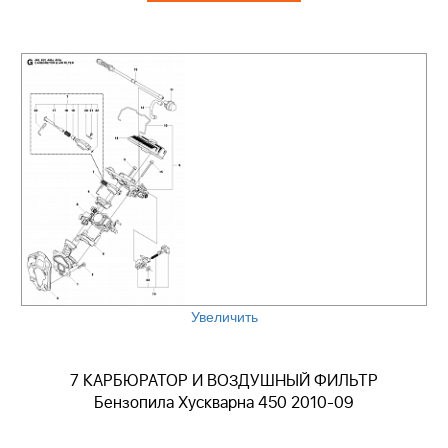
Увеличить
7 КАРБЮРАТОР И ВОЗДУШНЫЙ ФИЛЬТР
Бензопила Хускварна 450 2010-09