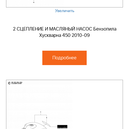
Увеличить
2 СЦЕПЛЕНИЕ И МАСЛЯНЫЙ НАСОС Бензопила
Хускварна 450 2010-09
Подробнее