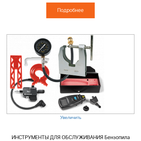
Подробнее
Увеличить
ИНСТРУМЕНТЫ ДЛЯ ОБСЛУЖИВАНИЯ Бензопила