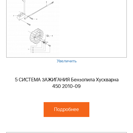
Увеличить
5 СИСТЕМА ЗАЖИГАНИЯ Бензопила Хускварна
450 2010-09
Подробнее