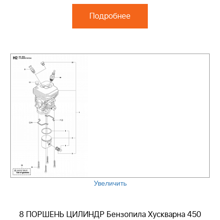
Подробнее
Увеличить
8 ПОРШЕНЬ ЦИЛИНДР Бензопила Хускварна 450