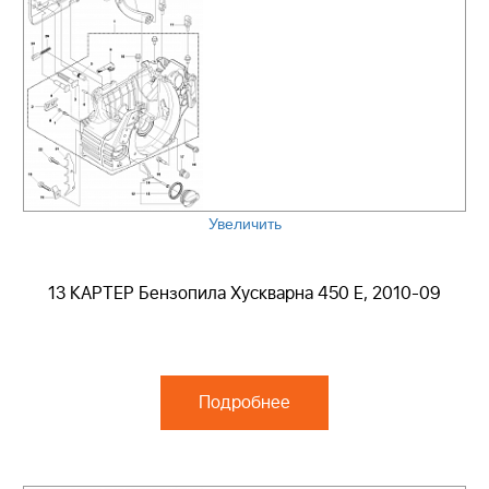
Увеличить
13 КАРТЕР Бензопила Хускварна 450 E, 2010-09
Подробнее