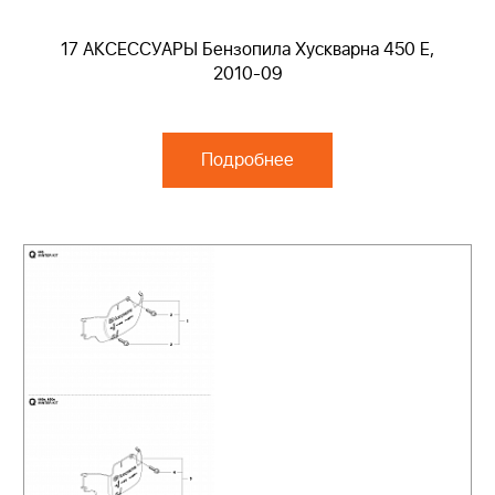
17 АКСЕССУАРЫ Бензопила Хускварна 450 E,
2010-09
Подробнее