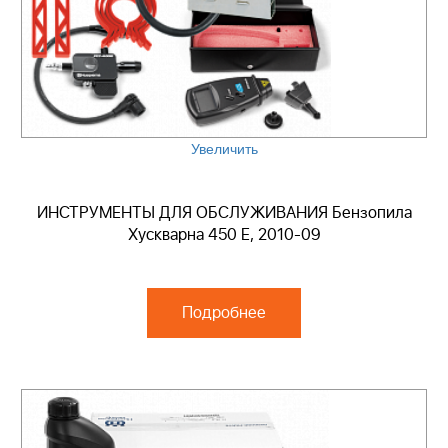
Увеличить
ИНСТРУМЕНТЫ ДЛЯ ОБСЛУЖИВАНИЯ Бензопила
Хускварна 450 E, 2010-09
Подробнее