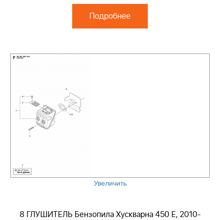
Подробнее
Увеличить
8 ГЛУШИТЕЛЬ Бензопила Хускварна 450 E, 2010-