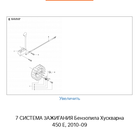
Увеличить
7 СИСТЕМА ЗАЖИГАНИЯ Бензопила Хускварна
450 E, 2010-09