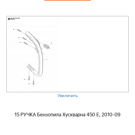
Увеличить
15 РУЧКА Бензопила Хускварна 450 E, 2010-09