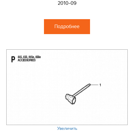
2010-09
Подробнее
Увеличить