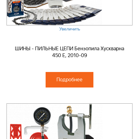
Увеличить
ШИНЫ - ПИЛЬНЫЕ ЦЕПИ Бензопила Хускварна
450 E, 2010-09
Подробнее