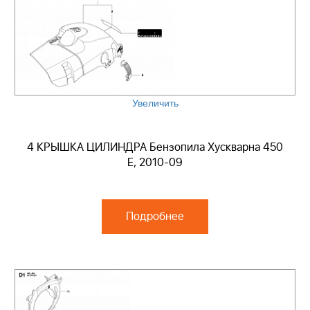
Увеличить
4 КРЫШКА ЦИЛИНДРА Бензопила Хускварна 450
E, 2010-09
Подробнее