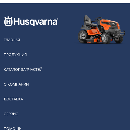
ГЛАВНАЯ
ПРОДУКЦИЯ
КАТАЛОГ ЗАПЧАСТЕЙ
О КОМПАНИИ
ДОСТАВКА
СЕРВИС
ПОМОЩЬ