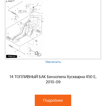
Увеличить
14 ТОПЛИВНЫЙ БАК Бензопила Хускварна 450 E,
2010-09
Подробнее