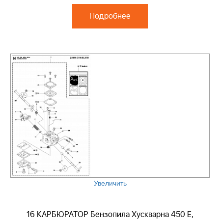
Подробнее
Увеличить
16 КАРБЮРАТОР Бензопила Хускварна 450 E,