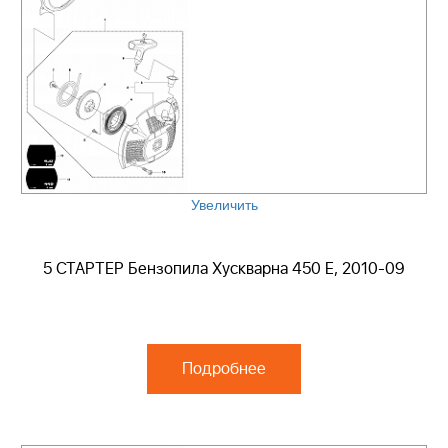
Увеличить
5 СТАРТЕР Бензопила Хускварна 450 E, 2010-09
Подробнее