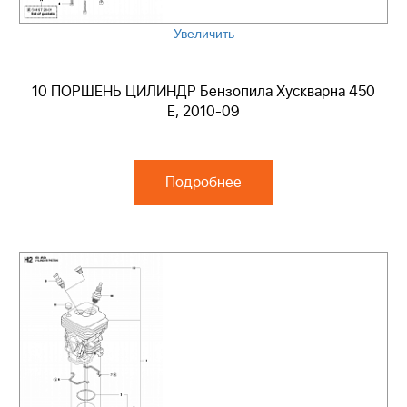
Увеличить
10 ПОРШЕНЬ ЦИЛИНДР Бензопила Хускварна 450
E, 2010-09
Подробнее