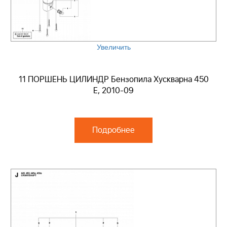
Увеличить
11 ПОРШЕНЬ ЦИЛИНДР Бензопила Хускварна 450
E, 2010-09
Подробнее