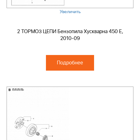
Увеличить
2 ТОРМОЗ ЦЕПИ Бензопила Хускварна 450 E,
2010-09
Подробнее