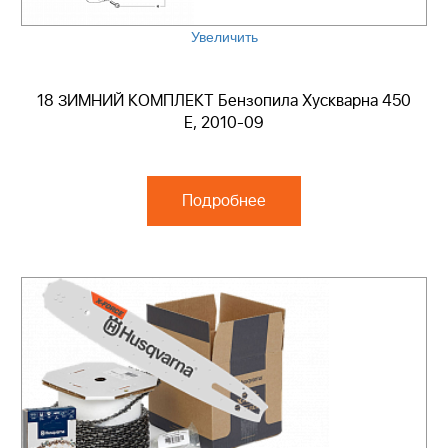
Увеличить
18 ЗИМНИЙ КОМПЛЕКТ Бензопила Хускварна 450
E, 2010-09
Подробнее