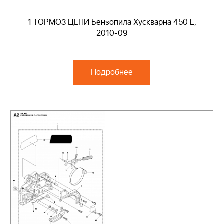
1 ТОРМОЗ ЦЕПИ Бензопила Хускварна 450 E,
2010-09
Подробнее