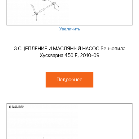
Увеличить
3 СЦЕПЛЕНИЕ И МАСЛЯНЫЙ НАСОС Бензопила
Хускварна 450 E, 2010-09
Подробнее