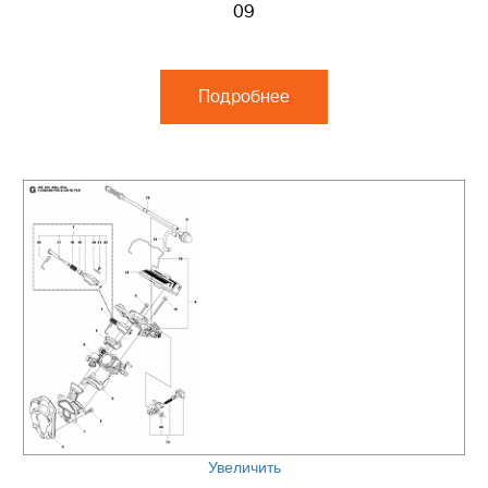
09
Подробнее
Увеличить