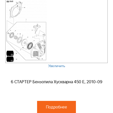
Увеличить
6 СТАРТЕР Бензопила Хускварна 450 E, 2010-09
Подробнее