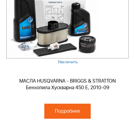
Увеличить
МАСЛА HUSQVARNA - BRIGGS & STRATTON
Бензопила Хускварна 450 E, 2010-09
Подробнее