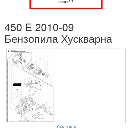
заказ !!!
450 E 2010-09
Бензопила Хускварна
Увеличить