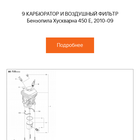
9 КАРБЮРАТОР И ВОЗДУШНЫЙ ФИЛЬТР
Бензопила Хускварна 450 E, 2010-09
Подробнее