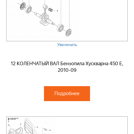
Увеличить
12 КОЛЕНЧАТЫЙ ВАЛ Бензопила Хускварна 450 E,
2010-09
Подробнее