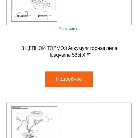
Увеличить
3 ЦЕПНОЙ ТОРМОЗ Аккумуляторная пила
Husqvarna 535i XP®
Подробнее