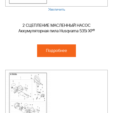
Увеличить
2 СЦЕПЛЕНИЕ МАСЛЕННЫЙ НАСОС
Аккумуляторная пила Husqvarna 535i XP®
Подробнее