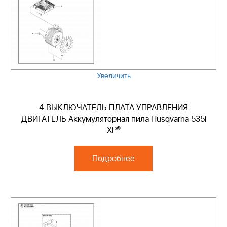
Увеличить
4 ВЫКЛЮЧАТЕЛЬ ПЛАТА УПРАВЛЕНИЯ
ДВИГАТЕЛЬ Аккумуляторная пила Husqvarna 535i
XP®
Подробнее