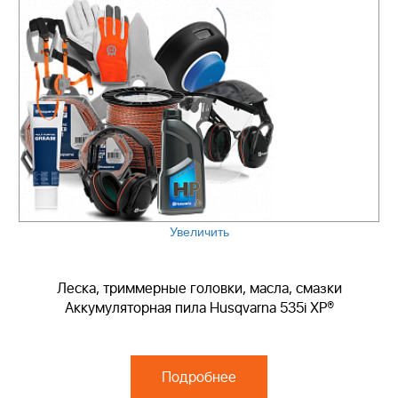
Увеличить
Леска, триммерные головки, масла, смазки
Аккумуляторная пила Husqvarna 535i XP®
Подробнее