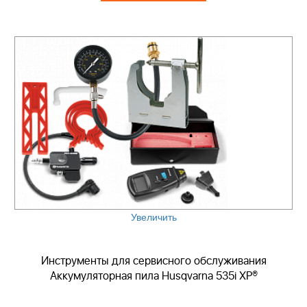
Увеличить
Инструменты для сервисного обслуживания
Аккумуляторная пила Husqvarna 535i XP®