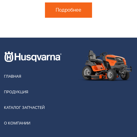
Подробнее
ГЛАВНАЯ
ПРОДУКЦИЯ
КАТАЛОГ ЗАПЧАСТЕЙ
О КОМПАНИИ