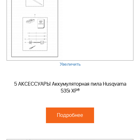
Увеличить
5 АКСЕССУАРЫ Аккумуляторная пила Husqvarna
535i XP®
Подробнее