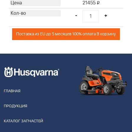
21455
i
-
+
Поставка из EU до 5 месяцев 100% оплата В корзину
ГЛАВНАЯ
ПРОДУКЦИЯ
КАТАЛОГ ЗАПЧАСТЕЙ