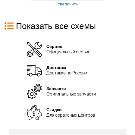
Увеличить
Показать все схемы
Сервис
Официальный сервис
Доставка
Доставка по России
Запчасти
Оригинальные запчасти
Скидки
Для сервисных центров