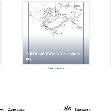
1 ЦЕПНЫЙ ТОРМОЗ Бензопила
460
Увеличить
Доставка
Запчасти