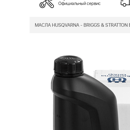
Официальный сервис
МАСЛА HUSQVARNA - BRIGGS & STRATTON Б