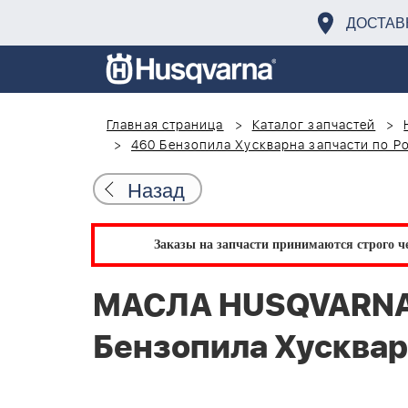
ДОСТАВ
Главная страница
Каталог запчастей
460 Бензопила Хускварна запчасти по Р
Назад
Заказы на запчасти принимаются строго че
МАСЛА HUSQVARNA 
Бензопила Хусквар