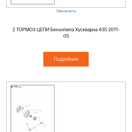
Увеличить
2 ТОРМОЗ ЦЕПИ Бензопила Хускварна 435 2011-
05
Подробнее