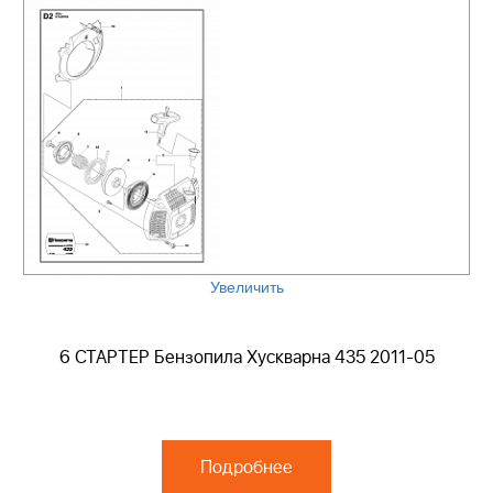
Увеличить
6 СТАРТЕР Бензопила Хускварна 435 2011-05
Подробнее