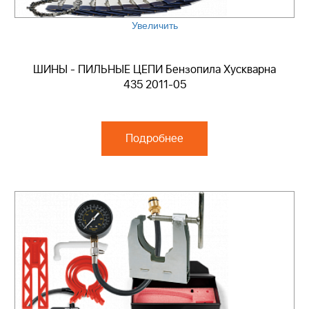
Увеличить
ШИНЫ - ПИЛЬНЫЕ ЦЕПИ Бензопила Хускварна
435 2011-05
Подробнее