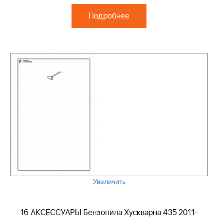
Подробнее
Увеличить
16 АКСЕССУАРЫ Бензопила Хускварна 435 2011-