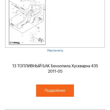
Увеличить
13 ТОПЛИВНЫЙ БАК Бензопила Хускварна 435
2011-05
Подробнее