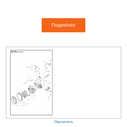
Подробнее
Увеличить