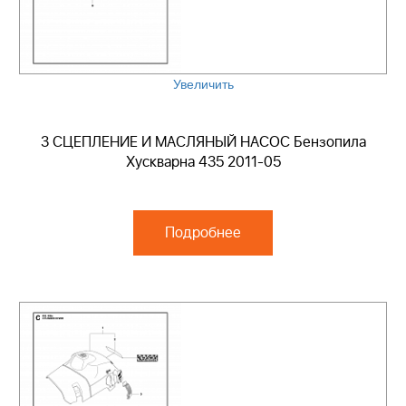
Увеличить
3 СЦЕПЛЕНИЕ И МАСЛЯНЫЙ НАСОС Бензопила
Хускварна 435 2011-05
Подробнее