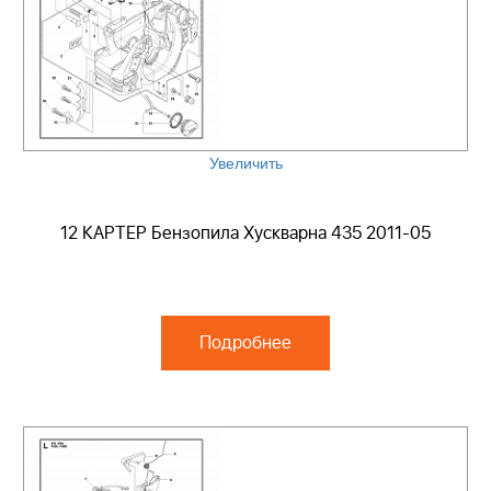
Увеличить
12 КАРТЕР Бензопила Хускварна 435 2011-05
Подробнее