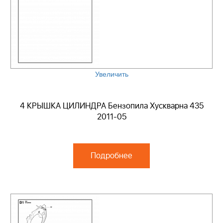
Увеличить
4 КРЫШКА ЦИЛИНДРА Бензопила Хускварна 435
2011-05
Подробнее