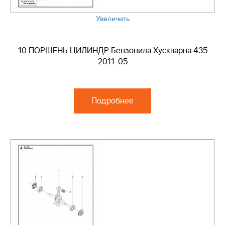
Увеличить
10 ПОРШЕНЬ ЦИЛИНДР Бензопила Хускварна 435
2011-05
Подробнее