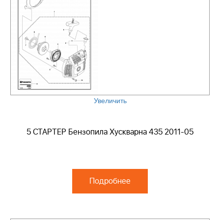
Увеличить
5 СТАРТЕР Бензопила Хускварна 435 2011-05
Подробнее