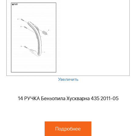
Увеличить
14 РУЧКА Бензопила Хускварна 435 2011-05
Подробнее