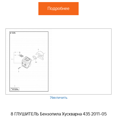
Подробнее
Увеличить
8 ГЛУШИТЕЛЬ Бензопила Хускварна 435 2011-05