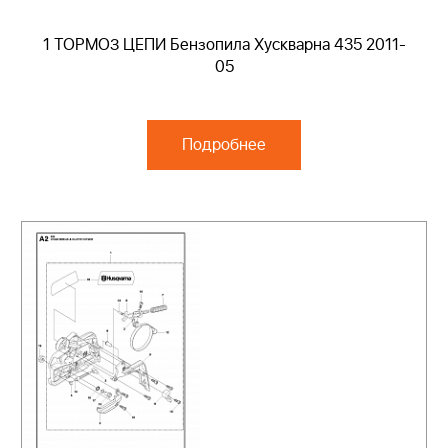
1 ТОРМОЗ ЦЕПИ Бензопила Хускварна 435 2011-
05
Подробнее