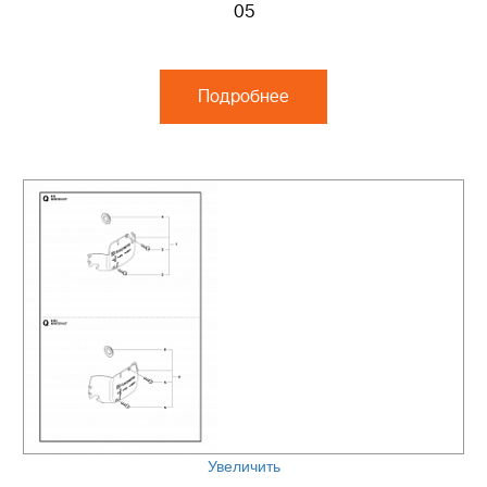
05
Подробнее
Увеличить