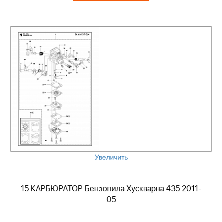
Увеличить
15 КАРБЮРАТОР Бензопила Хускварна 435 2011-
05