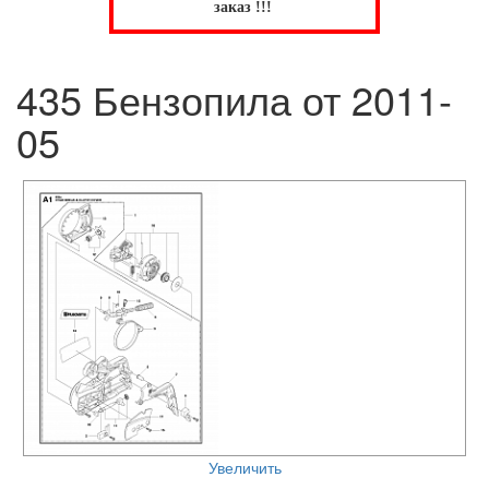
заказ !!!
435 Бензопила от 2011-
05
Увеличить