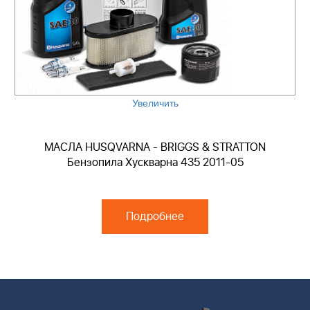
Увеличить
МАСЛА HUSQVARNA - BRIGGS & STRATTON
Бензопила Хускварна 435 2011-05
Подробнее