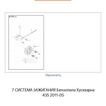
Увеличить
7 СИСТЕМА ЗАЖИГАНИЯ Бензопила Хускварна
435 2011-05