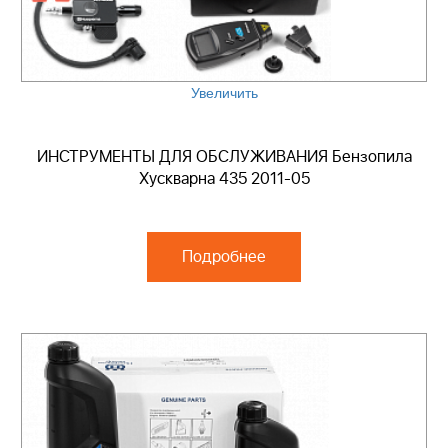
Увеличить
ИНСТРУМЕНТЫ ДЛЯ ОБСЛУЖИВАНИЯ Бензопила
Хускварна 435 2011-05
Подробнее