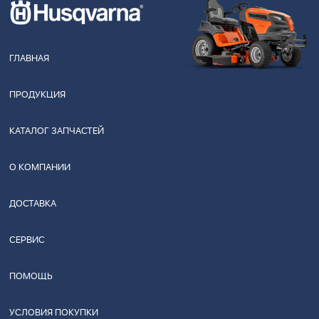
ГЛАВНАЯ
ПРОДУКЦИЯ
КАТАЛОГ ЗАПЧАСТЕЙ
О КОМПАНИИ
ДОСТАВКА
СЕРВИС
ПОМОЩЬ
УСЛОВИЯ ПОКУПКИ