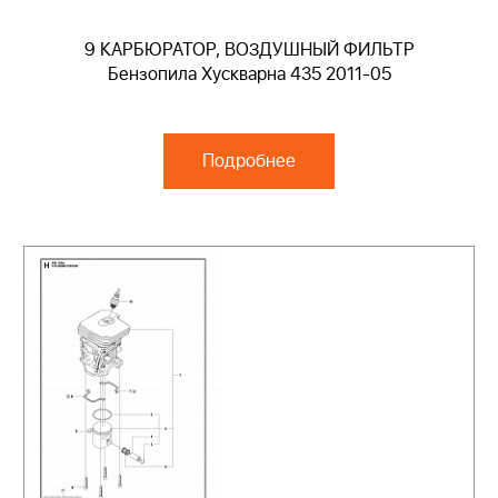
9 КАРБЮРАТОР, ВОЗДУШНЫЙ ФИЛЬТР
Бензопила Хускварна 435 2011-05
Подробнее