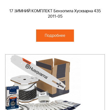
17 ЗИМНИЙ КОМПЛЕКТ Бензопила Хускварна 435
2011-05
Подробнее