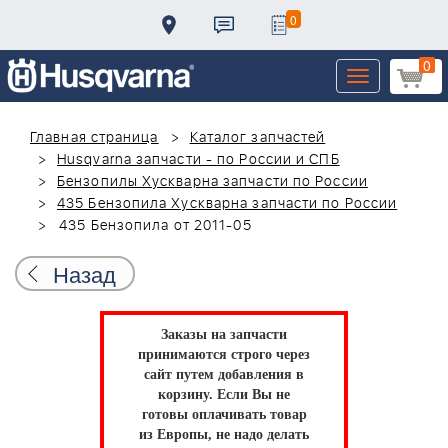
0
0
Toggle
navigation
Главная страница
Каталог запчастей
Husqvarna запчасти - по России и СПБ
Бензопилы Хускварна запчасти по России
435 Бензопила Хускварна запчасти по России
435 Бензопила от 2011-05
Назад
Заказы на запчасти
принимаются строго через
сайт путем добавления в
корзину.
Если Вы не
готовы оплачивать товар
из Европы, не надо делать