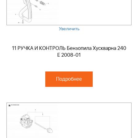
Увеличить
11 РУЧКА И КОНТРОЛЬ Бензопила Хускварна 240
E 2008-01
Подробнее