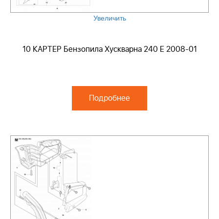
Увеличить
10 КАРТЕР Бензопила Хускварна 240 E 2008-01
Подробнее