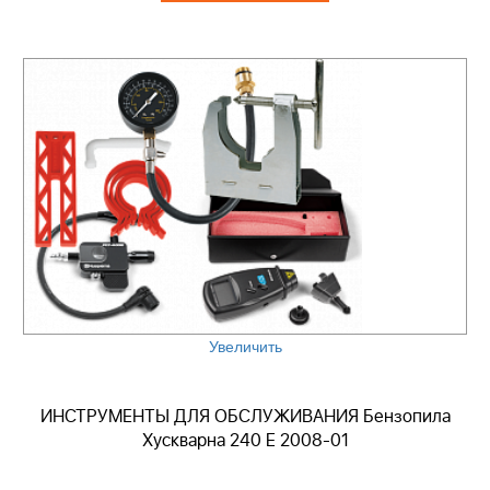
Увеличить
ИНСТРУМЕНТЫ ДЛЯ ОБСЛУЖИВАНИЯ Бензопила
Хускварна 240 E 2008-01