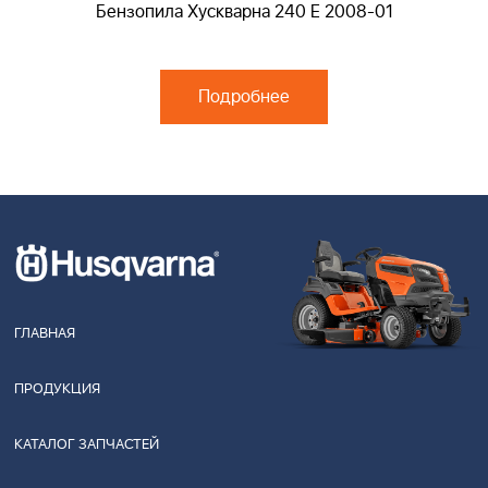
Бензопила Хускварна 240 E 2008-01
Подробнее
ГЛАВНАЯ
ПРОДУКЦИЯ
КАТАЛОГ ЗАПЧАСТЕЙ