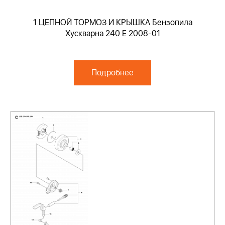
1 ЦЕПНОЙ ТОРМОЗ И КРЫШКА Бензопила
Хускварна 240 E 2008-01
Подробнее