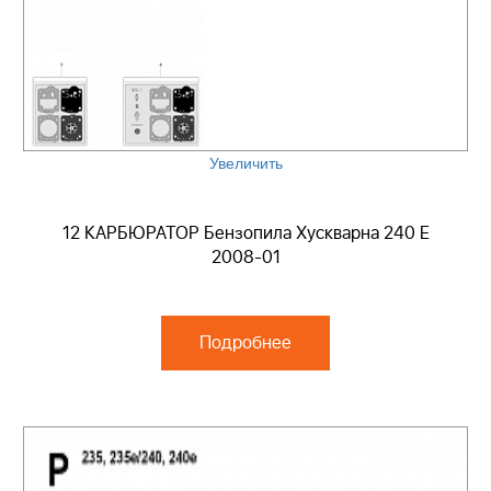
Увеличить
12 КАРБЮРАТОР Бензопила Хускварна 240 E
2008-01
Подробнее