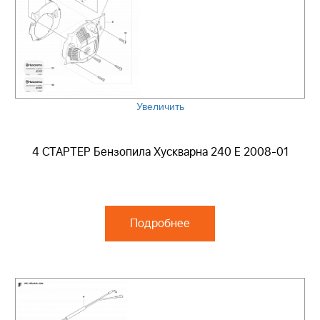
Увеличить
4 СТАРТЕР Бензопила Хускварна 240 E 2008-01
Подробнее