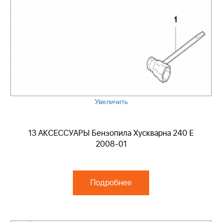
Увеличить
13 АКСЕССУАРЫ Бензопила Хускварна 240 E
2008-01
Подробнее