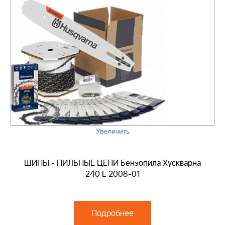
Увеличить
ШИНЫ - ПИЛЬНЫЕ ЦЕПИ Бензопила Хускварна
240 E 2008-01
Подробнее