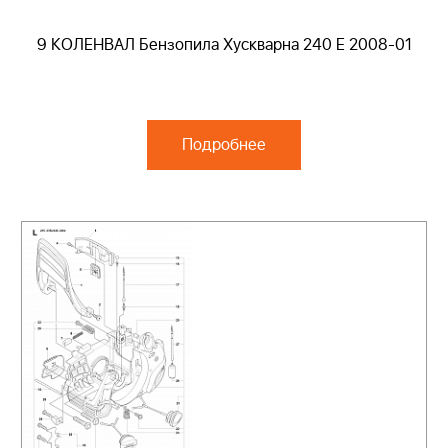
9 КОЛЕНВАЛ Бензопила Хускварна 240 E 2008-01
Подробнее