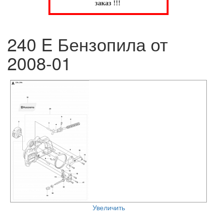
заказ !!!
240 E Бензопила от
2008-01
Увеличить