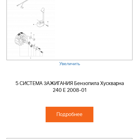
Увеличить
5 СИСТЕМА ЗАЖИГАНИЯ Бензопила Хускварна
240 E 2008-01
Подробнее