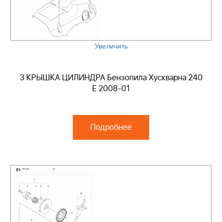
Увеличить
3 КРЫШКА ЦИЛИНДРА Бензопила Хускварна 240
E 2008-01
Подробнее