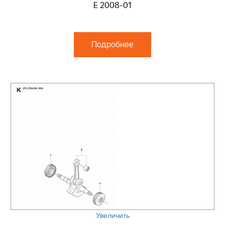
E 2008-01
Подробнее
Увеличить