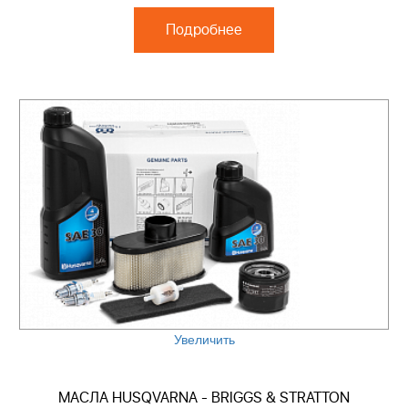
Подробнее
Увеличить
МАСЛА HUSQVARNA - BRIGGS & STRATTON