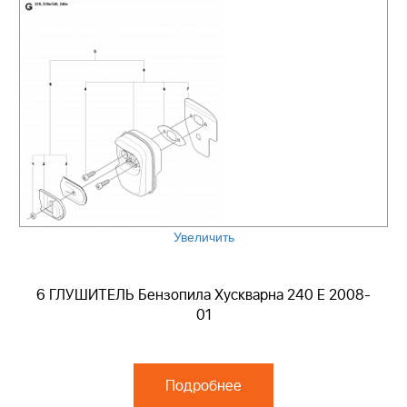
Увеличить
6 ГЛУШИТЕЛЬ Бензопила Хускварна 240 E 2008-
01
Подробнее