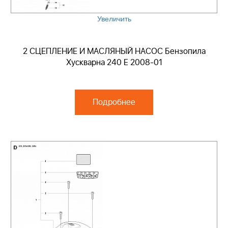
Увеличить
2 СЦЕПЛЕНИЕ И МАСЛЯНЫЙ НАСОС Бензопила
Хускварна 240 E 2008-01
Подробнее