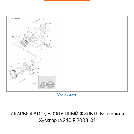
Увеличить
7 КАРБЮРАТОР, ВОЗДУШНЫЙ ФИЛЬТР Бензопила
Хускварна 240 E 2008-01