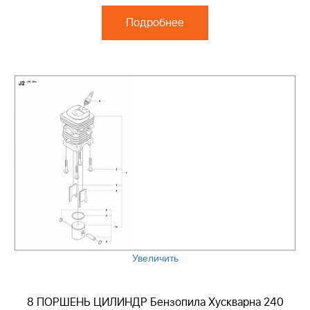
Подробнее
Увеличить
8 ПОРШЕНЬ ЦИЛИНДР Бензопила Хускварна 240