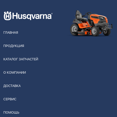
ГЛАВНАЯ
ПРОДУКЦИЯ
КАТАЛОГ ЗАПЧАСТЕЙ
О КОМПАНИИ
ДОСТАВКА
СЕРВИС
ПОМОЩЬ