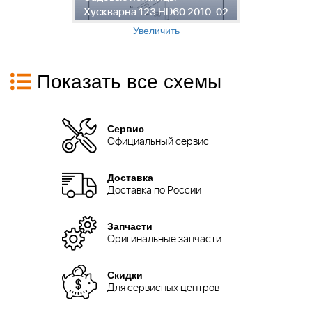
02
Хускварна 123 HD60 2010-02
Х
Увеличить
Показать все схемы
Сервис
Официальный сервис
Доставка
Доставка по России
Запчасти
Оригинальные запчасти
Скидки
Для сервисных центров