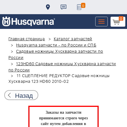
0
0
Toggle
navigation
Главная страница
Каталог запчастей
Husqvarna запчасти - по России и СПБ
Садовые ножницы Хускварна запчасти по
России
123HD60 Садовые ножницы Хускварна запчасти
по России
11 СЦЕПЛЕНИЕ РЕДУКТОР Садовые ножницы
Хускварна 123 HD60 2010-02
Назад
Заказы на запчасти
принимаются строго через
сайт путем добавления в