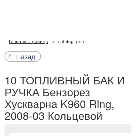
Главная страница
catalog-print
Назад
10 ТОПЛИВНЫЙ БАК И
РУЧКА Бензорез
Хускварна K960 Ring,
2008-03 Кольцевой