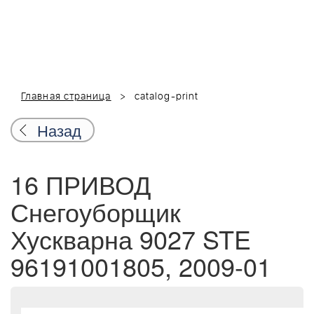
Главная страница
catalog-print
Назад
16 ПРИВОД
Снегоуборщик
Хускварна 9027 STE
96191001805, 2009-01