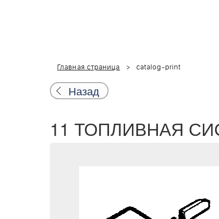
Главная страница
catalog-print
Назад
11 ТОПЛИВНАЯ СИСТ