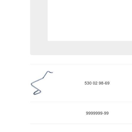
530 02 98-69
9999999-99