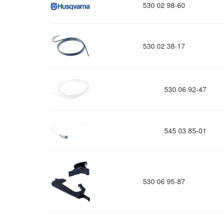
530 02 98-60
530 02 38-17
530 06 92-47
545 03 85-01
530 06 95-87