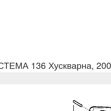
ЕМА 136 Хускварна, 200