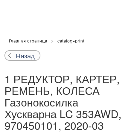
Главная страница
catalog-print
Назад
1 РЕДУКТОР, КАРТЕР,
РЕМЕНЬ, КОЛЕСА
Газонокосилка
Хускварна LC 353AWD,
970450101, 2020-03