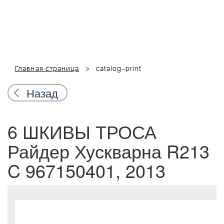
Главная страница
catalog-print
Назад
6 ШКИВЫ ТРОСА
Райдер Хускварна R213
C 967150401, 2013