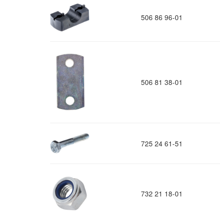
506 86 96-01
506 81 38-01
725 24 61-51
732 21 18-01