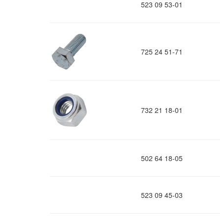
523 09 53-01
725 24 51-71
732 21 18-01
502 64 18-05
523 09 45-03