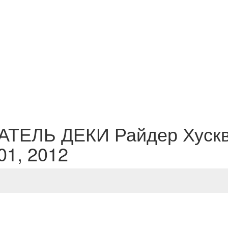
ЖАТЕЛЬ ДЕКИ Райдер Хуск
01, 2012