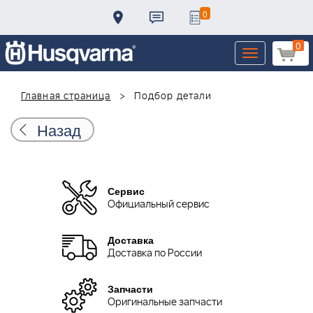
0
0
Toggle
navigation
Главная страница
Подбор детали
Назад
Сервис
Официальный сервис
Доставка
Доставка по России
Запчасти
Оригинальные запчасти