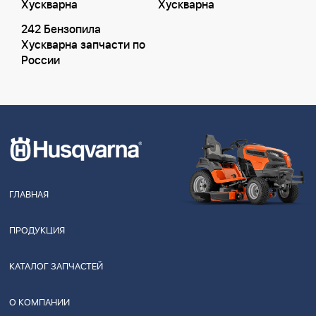
Хускварна
Хускварна
242 Бензопила
Хускварна запчасти по
России
ГЛАВНАЯ
ПРОДУКЦИЯ
КАТАЛОГ ЗАПЧАСТЕЙ
О КОМПАНИИ