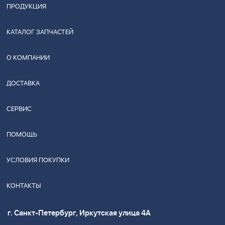
ПРОДУКЦИЯ
КАТАЛОГ ЗАПЧАСТЕЙ
О КОМПАНИИ
ДОСТАВКА
СЕРВИС
ПОМОЩЬ
УСЛОВИЯ ПОКУПКИ
КОНТАКТЫ
г. Санкт-Петербург, Иркутская улица 4А