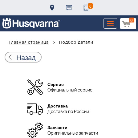
0
0
Toggle
navigation
Главная страница
Подбор детали
Назад
Сервис
Официальный сервис
Доставка
Доставка по России
Запчасти
Оригинальные запчасти