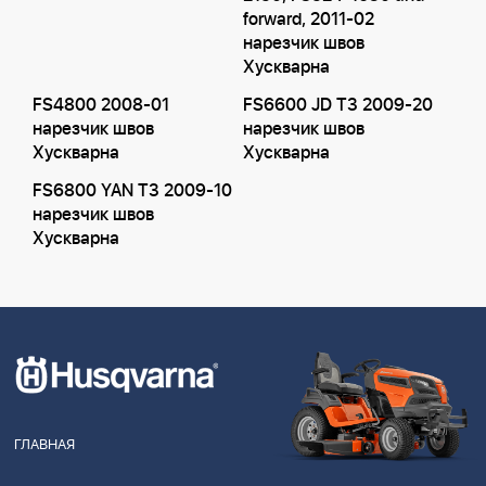
forward, 2011-02
нарезчик швов
Хускварна
FS4800 2008-01
FS6600 JD T3 2009-20
нарезчик швов
нарезчик швов
Хускварна
Хускварна
FS6800 YAN T3 2009-10
нарезчик швов
Хускварна
ГЛАВНАЯ