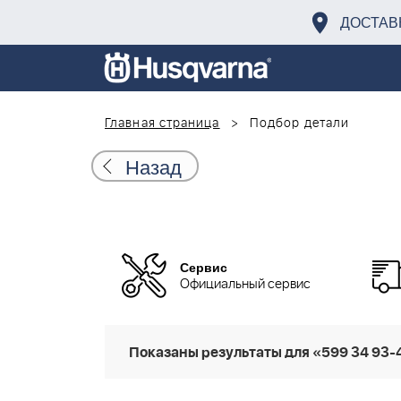
ДОСТАВ
Главная страница
Подбор детали
Назад
Сервис
Официальный сервис
Показаны результаты для «599 34 93-