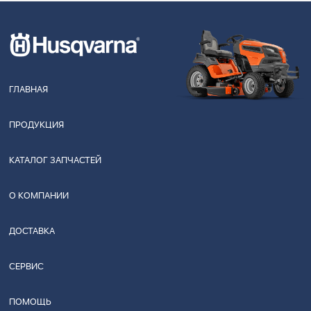
ГЛАВНАЯ
ПРОДУКЦИЯ
КАТАЛОГ ЗАПЧАСТЕЙ
О КОМПАНИИ
ДОСТАВКА
СЕРВИС
ПОМОЩЬ