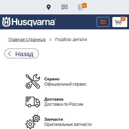
0
0
Toggle
navigation
Главная страница
Подбор детали
Назад
Сервис
Официальный сервис
Доставка
Доставка по России
Запчасти
Оригинальные запчасти