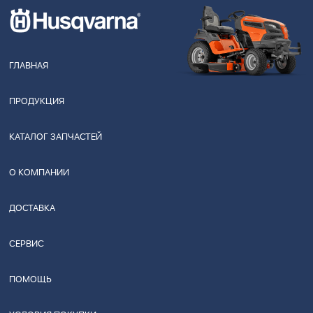
ГЛАВНАЯ
ПРОДУКЦИЯ
КАТАЛОГ ЗАПЧАСТЕЙ
О КОМПАНИИ
ДОСТАВКА
СЕРВИС
ПОМОЩЬ