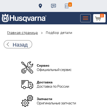
0
0
Toggle
navigation
Главная страница
Подбор детали
Назад
Сервис
Официальный сервис
Доставка
Доставка по России
Запчасти
Оригинальные запчасти