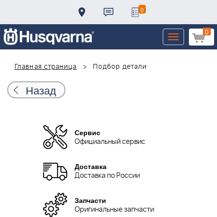
0
0
Toggle
navigation
Главная страница
Подбор детали
Назад
Сервис
Официальный сервис
Доставка
Доставка по России
Запчасти
Оригинальные запчасти