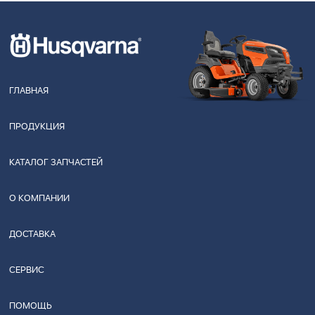
ГЛАВНАЯ
ПРОДУКЦИЯ
КАТАЛОГ ЗАПЧАСТЕЙ
О КОМПАНИИ
ДОСТАВКА
СЕРВИС
ПОМОЩЬ