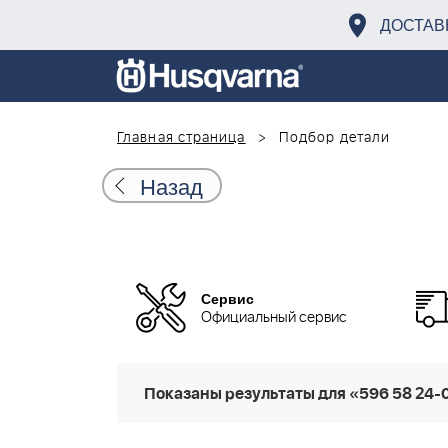
ДОСТАВ
Главная страница
Подбор детали
Назад
Сервис
Официальный сервис
Показаны результаты для «596 58 24-