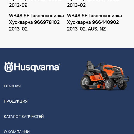
2012-09
2013-02
WB48 SE Газонокосилка
WB48 SE Газонокосилка
Хускварна 966978102
Хускварна 966440902
2013-02
2013-02, AUS, NZ
ГЛАВНАЯ
ПРОДУКЦИЯ
КАТАЛОГ ЗАПЧАСТЕЙ
О КОМПАНИИ