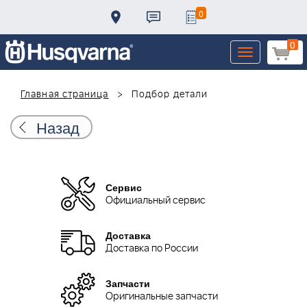
0
0
Toggle
navigation
Главная страница
Подбор детали
Назад
Сервис
Официальный сервис
Доставка
Доставка по России
Запчасти
Оригинальные запчасти