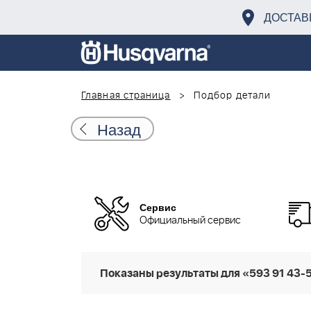
ДОСТАВ
Главная страница
Подбор детали
Назад
Сервис
Официальный сервис
Показаны результаты для «593 91 43-