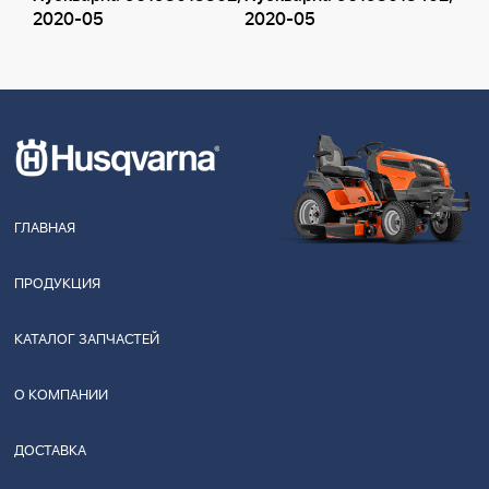
2020-05
2020-05
ГЛАВНАЯ
ПРОДУКЦИЯ
КАТАЛОГ ЗАПЧАСТЕЙ
О КОМПАНИИ
ДОСТАВКА