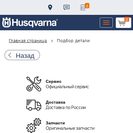
0
0
Toggle
navigation
Главная страница
Подбор детали
Назад
Сервис
Официальный сервис
Доставка
Доставка по России
Запчасти
Оригинальные запчасти