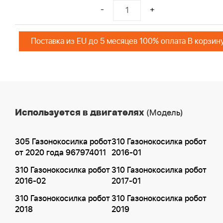
-
+
Поставка из EU до 5 месяцев 100% оплата В корзин
Используется в двигателях
(Модель)
305 Газонокосилка робот
310 Газонокосилка робот
от 2020 года 967974011
2016-01
310 Газонокосилка робот
310 Газонокосилка робот
2016-02
2017-01
310 Газонокосилка робот
310 Газонокосилка робот
2018
2019