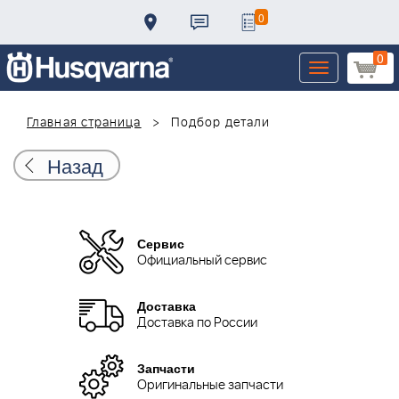
0
0
Toggle
navigation
Главная страница
Подбор детали
Назад
Сервис
Официальный сервис
Доставка
Доставка по России
Запчасти
Оригинальные запчасти