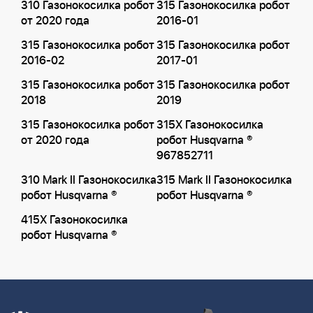
310 Газонокосилка робот
315 Газонокосилка робот
от 2020 года
2016-01
315 Газонокосилка робот
315 Газонокосилка робот
2016-02
2017-01
315 Газонокосилка робот
315 Газонокосилка робот
2018
2019
315 Газонокосилка робот
315X Газонокосилка
от 2020 года
робот Husqvarna ®
967852711
310 Mark II Газонокосилка
315 Mark II Газонокосилка
робот Husqvarna ®
робот Husqvarna ®
415X Газонокосилка
робот Husqvarna ®