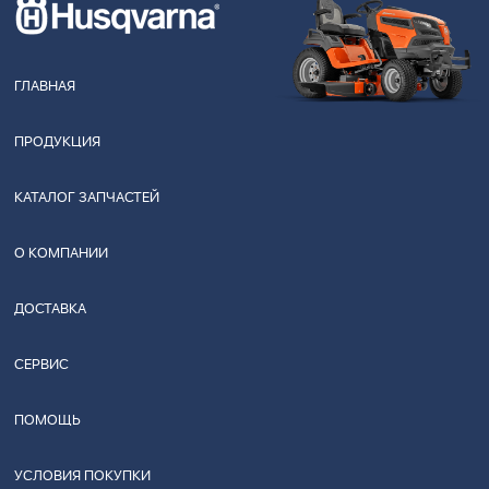
ГЛАВНАЯ
ПРОДУКЦИЯ
КАТАЛОГ ЗАПЧАСТЕЙ
О КОМПАНИИ
ДОСТАВКА
СЕРВИС
ПОМОЩЬ
УСЛОВИЯ ПОКУПКИ