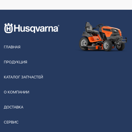
ГЛАВНАЯ
ПРОДУКЦИЯ
КАТАЛОГ ЗАПЧАСТЕЙ
О КОМПАНИИ
ДОСТАВКА
СЕРВИС