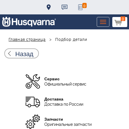
0
0
Toggle
navigation
Главная страница
Подбор детали
Назад
Сервис
Официальный сервис
Доставка
Доставка по России
Запчасти
Оригинальные запчасти