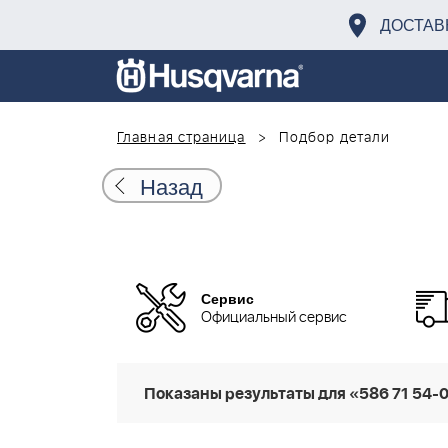
ДОСТАВ
Главная страница
Подбор детали
Назад
Сервис
Официальный сервис
Показаны результаты для «586 71 54-