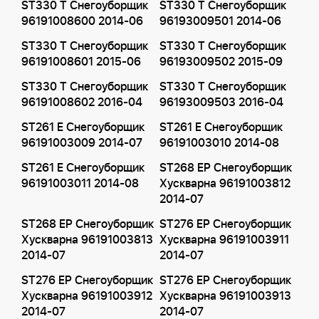
ST330 T Снегоуборщик
ST330 T Снегоуборщик
96191008600 2014-06
96193009501 2014-06
ST330 T Снегоуборщик
ST330 T Снегоуборщик
96191008601 2015-06
96193009502 2015-09
ST330 T Снегоуборщик
ST330 T Снегоуборщик
96191008602 2016-04
96193009503 2016-04
ST261 E Снегоуборщик
ST261 E Снегоуборщик
96191003009 2014-07
96191003010 2014-08
ST261 E Снегоуборщик
ST268 EP Снегоуборщик
96191003011 2014-08
Хускварна 96191003812
2014-07
ST268 EP Снегоуборщик
ST276 EP Снегоуборщик
Хускварна 96191003813
Хускварна 96191003911
2014-07
2014-07
ST276 EP Снегоуборщик
ST276 EP Снегоуборщик
Хускварна 96191003912
Хускварна 96191003913
2014-07
2014-07