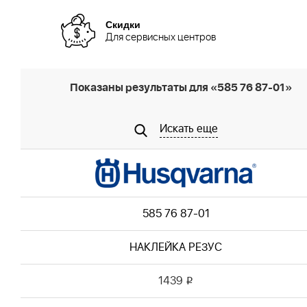
Скидки
Для сервисных центров
Показаны результаты для «585 76 87-01»
Искать еще
585 76 87-01
НАКЛЕЙКА РЕЗУС
1439
i