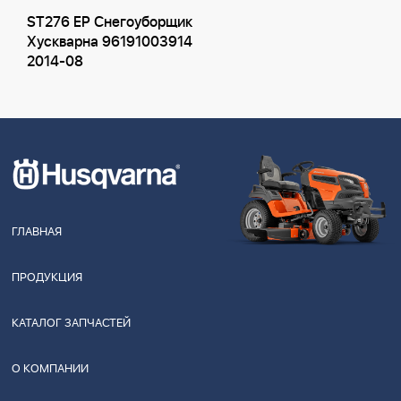
ST276 EP Снегоуборщик
Хускварна 96191003914
2014-08
ГЛАВНАЯ
ПРОДУКЦИЯ
КАТАЛОГ ЗАПЧАСТЕЙ
О КОМПАНИИ