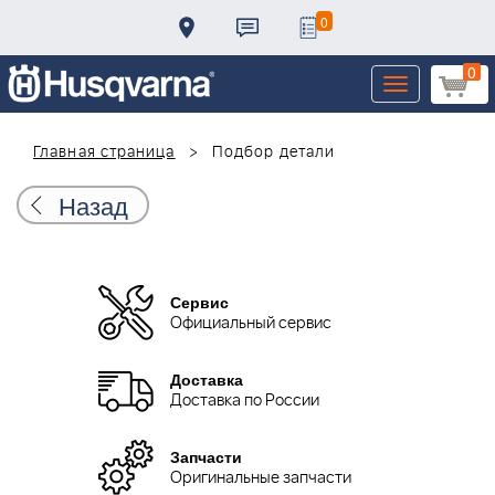
0
0
Toggle
navigation
Главная страница
Подбор детали
Назад
Сервис
Официальный сервис
Доставка
Доставка по России
Запчасти
Оригинальные запчасти