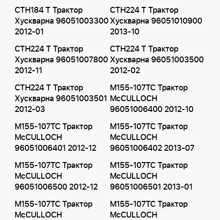
CTH184 T Трактор
CTH224 T Трактор
Хускварна 96051003300
Хускварна 96051010900
2012-01
2013-10
CTH224 T Трактор
CTH224 T Трактор
Хускварна 96051007800
Хускварна 96051003500
2012-11
2012-02
CTH224 T Трактор
M155-107TC Трактор
Хускварна 96051003501
McCULLOCH
2012-03
96051006400 2012-10
M155-107TC Трактор
M155-107TC Трактор
McCULLOCH
McCULLOCH
96051006401 2012-12
96051006402 2013-07
M155-107TC Трактор
M155-107TC Трактор
McCULLOCH
McCULLOCH
96051006500 2012-12
96051006501 2013-01
M155-107TC Трактор
M155-107TC Трактор
McCULLOCH
McCULLOCH