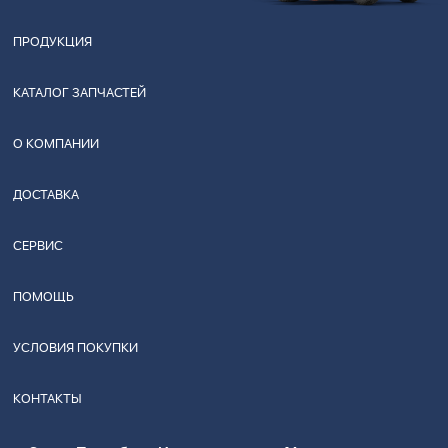
ПРОДУКЦИЯ
КАТАЛОГ ЗАПЧАСТЕЙ
О КОМПАНИИ
ДОСТАВКА
СЕРВИС
ПОМОЩЬ
УСЛОВИЯ ПОКУПКИ
КОНТАКТЫ