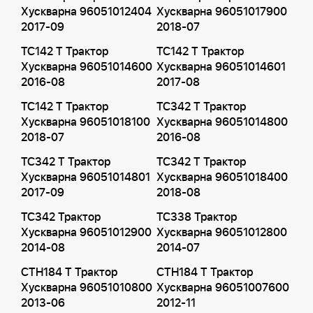
Хускварна 96051012404
Хускварна 96051017900
2017-09
2018-07
TC142 T Трактор
TC142 T Трактор
Хускварна 96051014600
Хускварна 96051014601
2016-08
2017-08
TC142 T Трактор
TC342 T Трактор
Хускварна 96051018100
Хускварна 96051014800
2018-07
2016-08
TC342 T Трактор
TC342 T Трактор
Хускварна 96051014801
Хускварна 96051018400
2017-09
2018-08
TC342 Трактор
TC338 Трактор
Хускварна 96051012900
Хускварна 96051012800
2014-08
2014-07
CTH184 T Трактор
CTH184 T Трактор
Хускварна 96051010800
Хускварна 96051007600
2013-06
2012-11