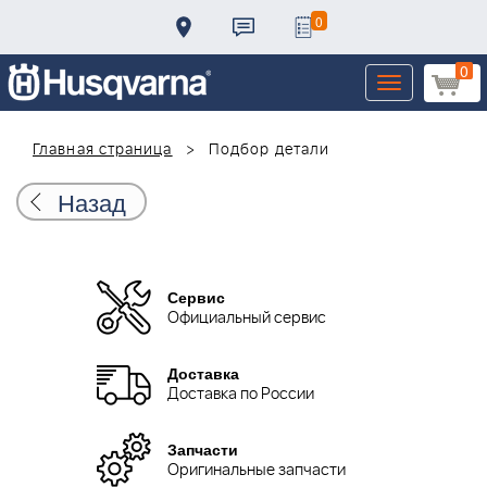
0
0
Toggle
navigation
Главная страница
Подбор детали
Назад
Сервис
Официальный сервис
Доставка
Доставка по России
Запчасти
Оригинальные запчасти