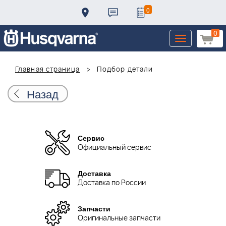
0
0
Toggle
navigation
Главная страница
Подбор детали
Назад
Сервис
Официальный сервис
Доставка
Доставка по России
Запчасти
Оригинальные запчасти