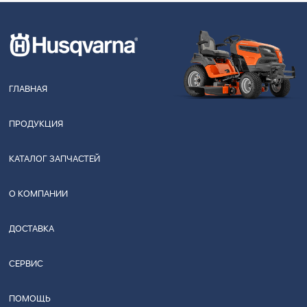
ГЛАВНАЯ
ПРОДУКЦИЯ
КАТАЛОГ ЗАПЧАСТЕЙ
О КОМПАНИИ
ДОСТАВКА
СЕРВИС
ПОМОЩЬ