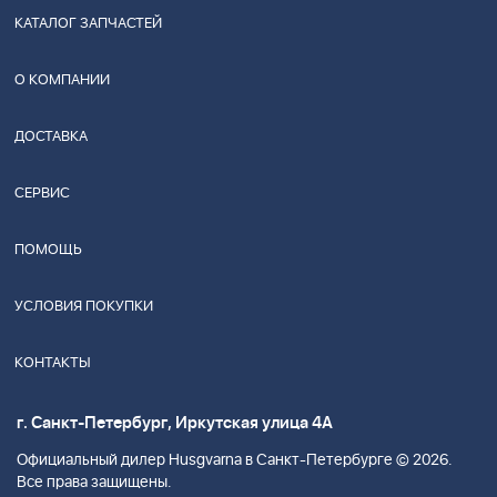
КАТАЛОГ ЗАПЧАСТЕЙ
О КОМПАНИИ
ДОСТАВКА
СЕРВИС
ПОМОЩЬ
УСЛОВИЯ ПОКУПКИ
КОНТАКТЫ
г. Санкт-Петербург, Иркутская улица 4А
Официальный дилер Husgvarna в Санкт-Петербурге © 2026.
Все права защищены.