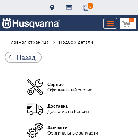
0
0
Toggle
navigation
Главная страница
Подбор детали
Назад
Сервис
Официальный сервис
Доставка
Доставка по России
Запчасти
Оригинальные запчасти