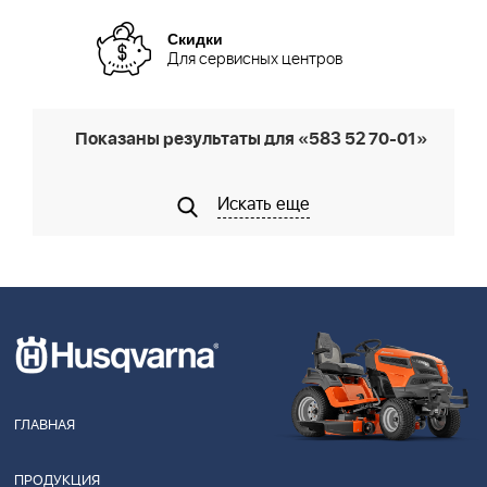
Скидки
Для сервисных центров
Показаны результаты для «583 52 70-01»
Искать еще
ГЛАВНАЯ
ПРОДУКЦИЯ