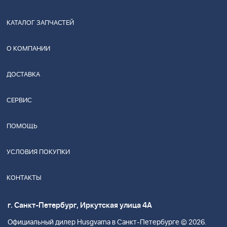
КАТАЛОГ ЗАПЧАСТЕЙ
О КОМПАНИИ
ДОСТАВКА
СЕРВИС
ПОМОЩЬ
УСЛОВИЯ ПОКУПКИ
КОНТАКТЫ
г. Санкт-Петербург, Иркутская улица 4А
Официальный дилер Husgvarna в Санкт-Петербурге © 2026.