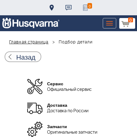
0
0
Toggle
navigation
Главная страница
Подбор детали
Назад
Сервис
Официальный сервис
Доставка
Доставка по России
Запчасти
Оригинальные запчасти