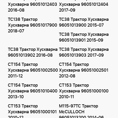
Хускварна 96051012403
Хускварна 96051012404
2016-08
2017-09
TC138 Трактор
TC38 Трактор Хускварна
Хускварна 96051017900
96051013900 2015-07
2018-07
TC38 Трактор Хускварна
96051013901 2015-09
TC38 Трактор Хускварна
TC38 Трактор Хускварна
96051013902 2016-08
96051013903 2017-09
CT154 Трактор
CT154 Трактор
Хускварна 96051002500
Хускварна 96051002501
2011-12
2012-08
CT154 Трактор
CT153 Трактор
Хускварна 96051010400
Хускварна 96051000100
2013-10
2010-11
CT153 Трактор
M115-97TC Трактор
Хускварна 96051000101
McCULLOCH
2010-12
96051013200 2014-06