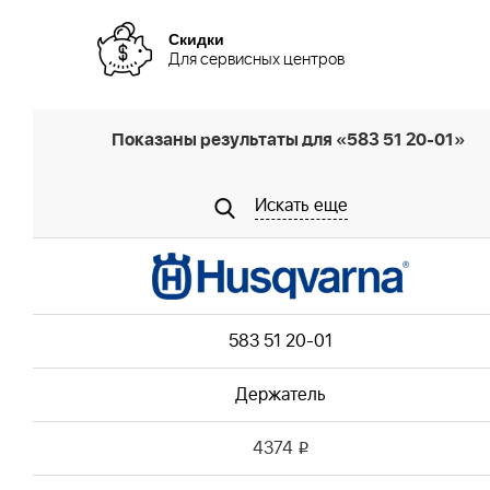
Скидки
Для сервисных центров
Показаны результаты для «583 51 20-01»
Искать еще
583 51 20-01
Держатель
4374
i