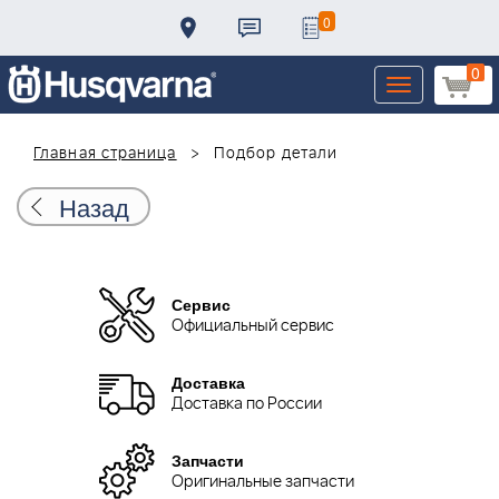
0
0
Toggle
navigation
Главная страница
Подбор детали
Назад
Сервис
Официальный сервис
Доставка
Доставка по России
Запчасти
Оригинальные запчасти