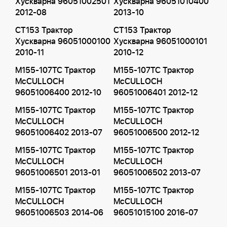
Хускварна 96051002501
Хускварна 96051010400
2012-08
2013-10
CT153 Трактор
CT153 Трактор
Хускварна 96051000100
Хускварна 96051000101
2010-11
2010-12
M155-107TC Трактор
M155-107TC Трактор
McCULLOCH
McCULLOCH
96051006400 2012-10
96051006401 2012-12
M155-107TC Трактор
M155-107TC Трактор
McCULLOCH
McCULLOCH
96051006402 2013-07
96051006500 2012-12
M155-107TC Трактор
M155-107TC Трактор
McCULLOCH
McCULLOCH
96051006501 2013-01
96051006502 2013-07
M155-107TC Трактор
M155-107TC Трактор
McCULLOCH
McCULLOCH
96051006503 2014-06
96051015100 2016-07