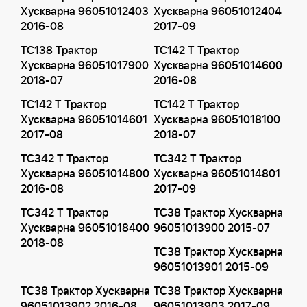
Хускварна 96051012403
Хускварна 96051012404
2016-08
2017-09
TC138 Трактор
TC142 T Трактор
Хускварна 96051017900
Хускварна 96051014600
2018-07
2016-08
TC142 T Трактор
TC142 T Трактор
Хускварна 96051014601
Хускварна 96051018100
2017-08
2018-07
TC342 T Трактор
TC342 T Трактор
Хускварна 96051014800
Хускварна 96051014801
2016-08
2017-09
TC342 T Трактор
TC38 Трактор Хускварна
Хускварна 96051018400
96051013900 2015-07
2018-08
TC38 Трактор Хускварна
96051013901 2015-09
TC38 Трактор Хускварна
TC38 Трактор Хускварна
96051013902 2016-08
96051013903 2017-09