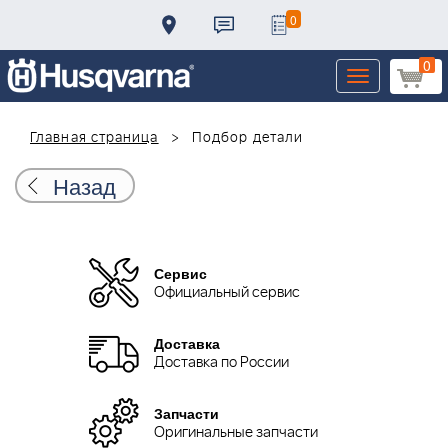
0
0
Toggle
navigation
Главная страница
Подбор детали
Назад
Сервис
Официальный сервис
Доставка
Доставка по России
Запчасти
Оригинальные запчасти