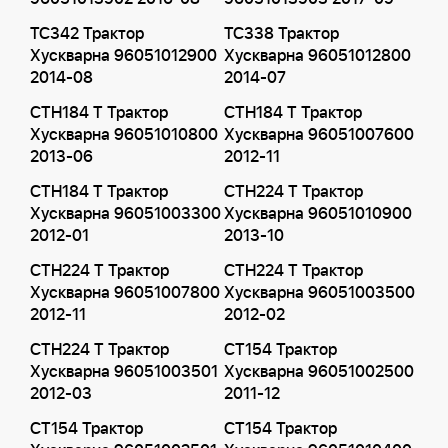
TC342 Трактор
TC338 Трактор
Хускварна 96051012900
Хускварна 96051012800
2014-08
2014-07
CTH184 T Трактор
CTH184 T Трактор
Хускварна 96051010800
Хускварна 96051007600
2013-06
2012-11
CTH184 T Трактор
CTH224 T Трактор
Хускварна 96051003300
Хускварна 96051010900
2012-01
2013-10
CTH224 T Трактор
CTH224 T Трактор
Хускварна 96051007800
Хускварна 96051003500
2012-11
2012-02
CTH224 T Трактор
CT154 Трактор
Хускварна 96051003501
Хускварна 96051002500
2012-03
2011-12
CT154 Трактор
CT154 Трактор