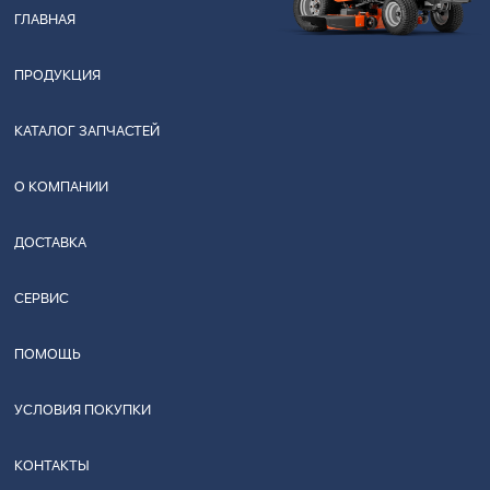
ГЛАВНАЯ
ПРОДУКЦИЯ
КАТАЛОГ ЗАПЧАСТЕЙ
О КОМПАНИИ
ДОСТАВКА
СЕРВИС
ПОМОЩЬ
УСЛОВИЯ ПОКУПКИ
КОНТАКТЫ