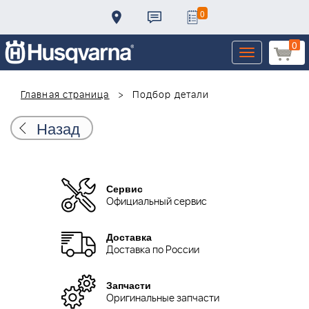
0
0
Toggle
navigation
Главная страница
Подбор детали
Назад
Сервис
Официальный сервис
Доставка
Доставка по России
Запчасти
Оригинальные запчасти