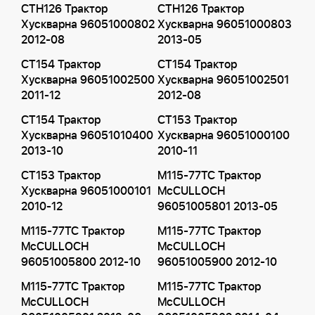
CTH126 Трактор
CTH126 Трактор
Хускварна 96051000802
Хускварна 96051000803
2012-08
2013-05
CT154 Трактор
CT154 Трактор
Хускварна 96051002500
Хускварна 96051002501
2011-12
2012-08
CT154 Трактор
CT153 Трактор
Хускварна 96051010400
Хускварна 96051000100
2013-10
2010-11
CT153 Трактор
M115-77TC Трактор
Хускварна 96051000101
McCULLOCH
2010-12
96051005801 2013-05
M115-77TC Трактор
M115-77TC Трактор
McCULLOCH
McCULLOCH
96051005800 2012-10
96051005900 2012-10
M115-77TC Трактор
M115-77TC Трактор
McCULLOCH
McCULLOCH