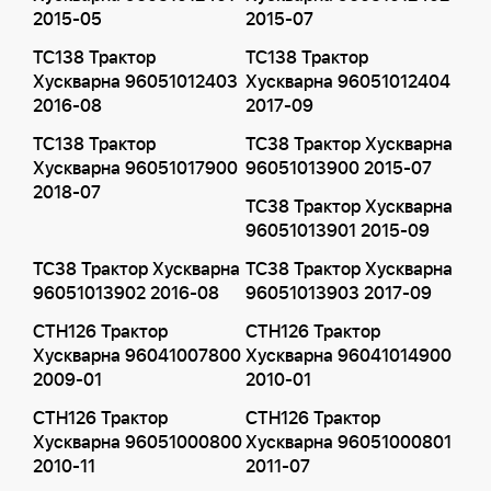
2015-05
2015-07
TC138 Трактор
TC138 Трактор
Хускварна 96051012403
Хускварна 96051012404
2016-08
2017-09
TC138 Трактор
TC38 Трактор Хускварна
Хускварна 96051017900
96051013900 2015-07
2018-07
TC38 Трактор Хускварна
96051013901 2015-09
TC38 Трактор Хускварна
TC38 Трактор Хускварна
96051013902 2016-08
96051013903 2017-09
CTH126 Трактор
CTH126 Трактор
Хускварна 96041007800
Хускварна 96041014900
2009-01
2010-01
CTH126 Трактор
CTH126 Трактор
Хускварна 96051000800
Хускварна 96051000801
2010-11
2011-07