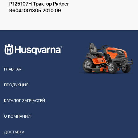
P125107H Трактор Partner
96041001305 2010 09
ГЛАВНАЯ
ПРОДУКЦИЯ
КАТАЛОГ ЗАПЧАСТЕЙ
О КОМПАНИИ
ДОСТАВКА