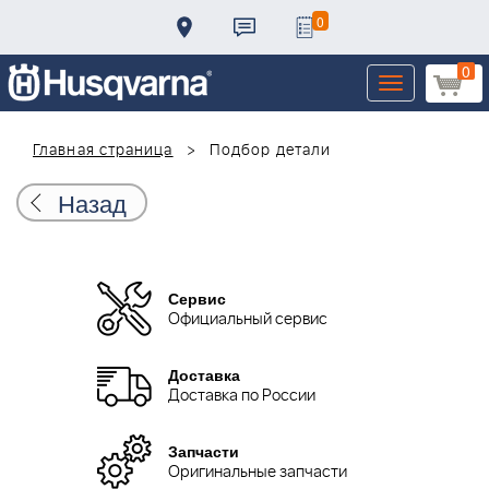
0
0
Toggle
navigation
Главная страница
Подбор детали
Назад
Сервис
Официальный сервис
Доставка
Доставка по России
Запчасти
Оригинальные запчасти