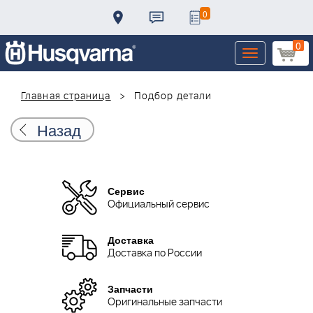
0
0
Toggle
navigation
Главная страница
Подбор детали
Назад
Сервис
Официальный сервис
Доставка
Доставка по России
Запчасти
Оригинальные запчасти