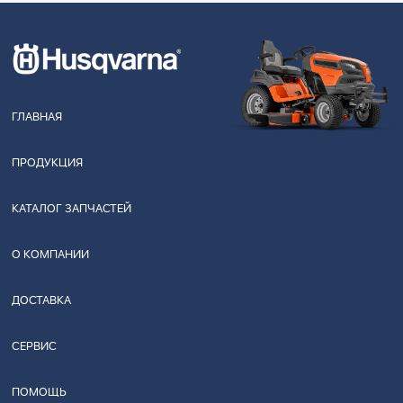
ГЛАВНАЯ
ПРОДУКЦИЯ
КАТАЛОГ ЗАПЧАСТЕЙ
О КОМПАНИИ
ДОСТАВКА
СЕРВИС
ПОМОЩЬ